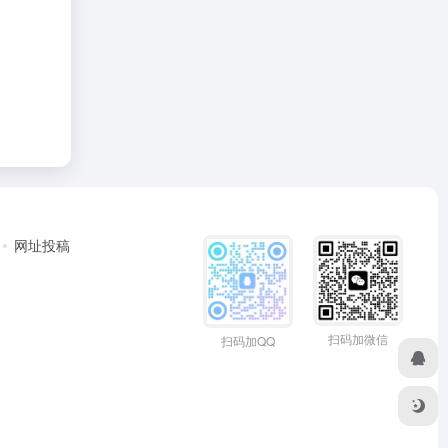
网址投稿
扫码加微信
扫码加QQ