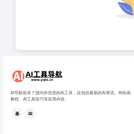
AI导航收录了国内外优质的AI工具，还包括最新的AI资讯、AI绘画
教程、AI工具技巧等实用内容。