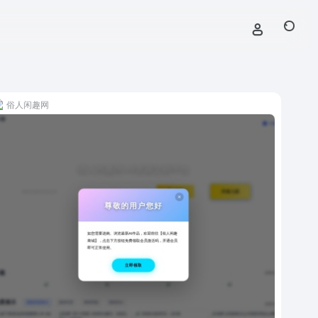
俗人闲趣网