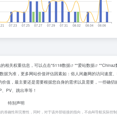
站的相关权重信息，可以点击"
5118数据
""
爱站数据
""
China
站数据为准，更多网站价值评估因素如：俗人闲趣网的访问速度、
的价值，最主要还是需要根据您自身的需求以及需要，一些确切
P、PV、跳出率等！
特别声明
接的准确性和完整性，同时，对于该外部链接的指向，不由AI导航实际控