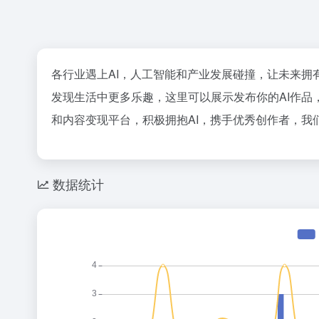
各行业遇上AI，人工智能和产业发展碰撞，让未来
发现生活中更多乐趣，这里可以展示发布你的AI作品
和内容变现平台，积极拥抱AI，携手优秀创作者，我
数据统计