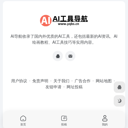
AI导航收录了国内外优质的AI工具，还包括最新的AI资讯、AI
绘画教程、AI工具技巧等实用内容。
用户协议
免责声明
关于我们
广告合作
网站地图
友链申请
网址投稿
首页
投稿
我的