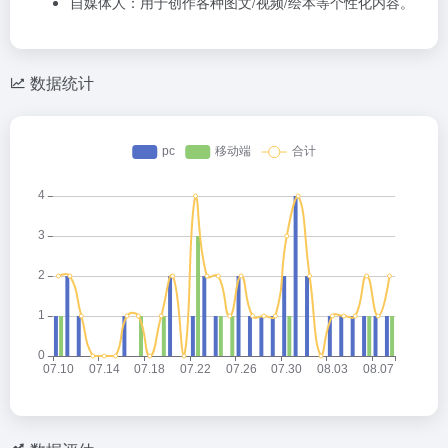
自媒体人：
用于创作各种图文/视频/绘本等个性化内容。
数据统计