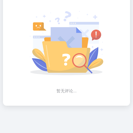
暂无评论...