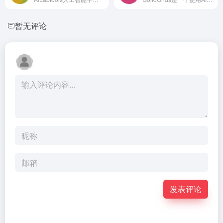
暂无评论
发表评论