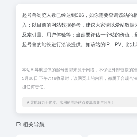
起号兽浏览人数已经达到326，如你需要查询该站的
入；以目前的网站数据参考，建议大家请以爱站数据
及索引量、用户体验等；当然要评估一个站的价值，
起号兽的站长进行洽谈提供。如该站的IP、PV、跳出
本站AI导航提供的起号兽都来源于网络，不保证外部链接的准
5月20日 下午7:16收录时，该网页上的内容，都属于合规
担任何责任。
AI导航致力于优质、实用的网络站点资源收集与分享！
相关导航