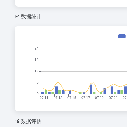
数据统计
数据评估