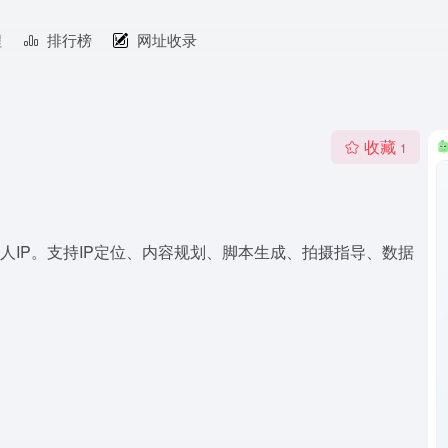
程
排行榜
网址收录
收藏
1
个人IP。支持IP定位、内容规划、脚本生成、拍摄指导、数据