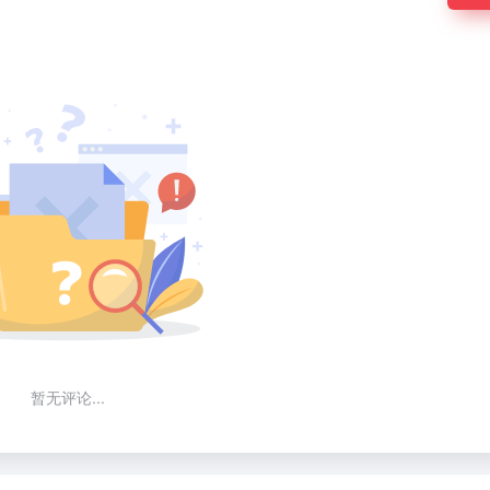
暂无评论...