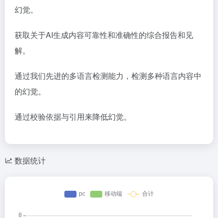
幻觉。
获取关于AI生成内容可靠性和准确性的综合报告和见
解。
通过我们先进的多语言检测能力，检测多种语言内容中
的幻觉。
通过校验依据与引用来降低幻觉。
数据统计