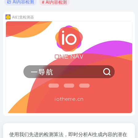
AI内容检测
# AI内容检测
AI幻觉检测器
使用我们先进的检测算法，即时分析AI生成内容的潜在