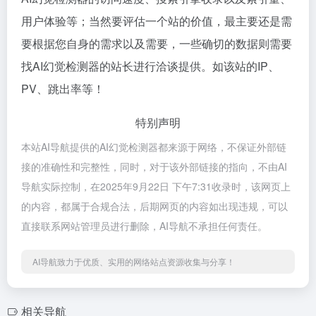
用户体验等；当然要评估一个站的价值，最主要还是需
要根据您自身的需求以及需要，一些确切的数据则需要
找AI幻觉检测器的站长进行洽谈提供。如该站的IP、
PV、跳出率等！
特别声明
本站AI导航提供的AI幻觉检测器都来源于网络，不保证外部链
接的准确性和完整性，同时，对于该外部链接的指向，不由AI
导航实际控制，在2025年9月22日 下午7:31收录时，该网页上
的内容，都属于合规合法，后期网页的内容如出现违规，可以
直接联系网站管理员进行删除，AI导航不承担任何责任。
AI导航致力于优质、实用的网络站点资源收集与分享！
相关导航