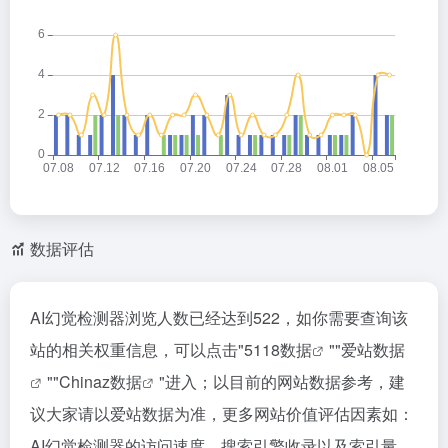
数据评估
AI幻觉检测器浏览人数已经达到522，如你需要查询该
站的相关权重信息，可以点击"
5118数据
""
爱站数据
""
Chinaz数据
"进入；以目前的网站数据参考，建
议大家请以爱站数据为准，更多网站价值评估因素如：
AI幻觉检测器的访问速度、搜索引擎收录以及索引量、