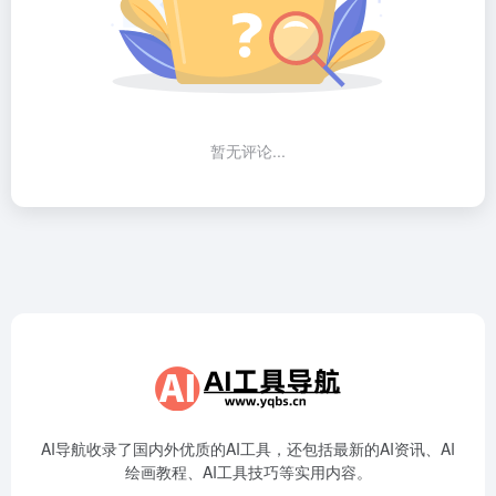
暂无评论...
AI导航收录了国内外优质的AI工具，还包括最新的AI资讯、AI
绘画教程、AI工具技巧等实用内容。