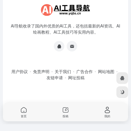
AI导航收录了国内外优质的AI工具，还包括最新的AI资讯、AI
绘画教程、AI工具技巧等实用内容。
用户协议
免责声明
关于我们
广告合作
网站地图
友链申请
网址投稿
首页
投稿
我的