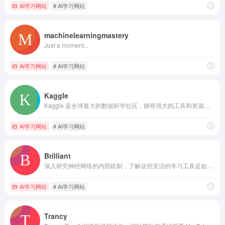
AI学习网站
# AI学习网站
machinelearningmastery
Just a moment...
AI学习网站
# AI学习网站
Kaggle
Kaggle 是全球最大的数据科学社区，拥有强大的工具和资源，可帮助您实现数据科学目标。
AI学习网站
# AI学习网站
Brilliant
深入研究神经网络的内部机制，了解这些灵活的学习工具是如何工作的。
AI学习网站
# AI学习网站
Trancy