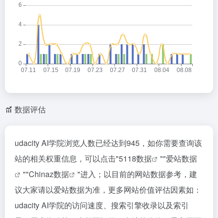
数据评估
udacity AI学院浏览人数已经达到945，如你需要查询该
站的相关权重信息，可以点击"
5118数据
""
爱站数据
""
Chinaz数据
"进入；以目前的网站数据参考，建
议大家请以爱站数据为准，更多网站价值评估因素如：
udacity AI学院的访问速度、搜索引擎收录以及索引