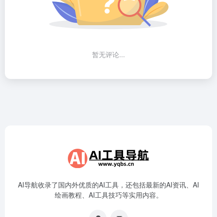
暂无评论...
AI导航收录了国内外优质的AI工具，还包括最新的AI资讯、AI
绘画教程、AI工具技巧等实用内容。