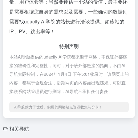
量、用户体验等；当然要评估一个站的价值，最主要还
是需要根据您自身的需求以及需要，一些确切的数据则
需要找udacity AI学院的站长进行洽谈提供。如该站的
IP、PV、跳出率等！
特别声明
本站AI导航提供的udacity AI学院都来源于网络，不保证外部链
接的准确性和完整性，同时，对于该外部链接的指向，不由AI
导航实际控制，在2024年1月4日 下午5:01收录时，该网页上的
内容，都属于合规合法，后期网页的内容如出现违规，可以直
接联系网站管理员进行删除，AI导航不承担任何责任。
AI导航致力于优质、实用的网络站点资源收集与分享！
相关导航