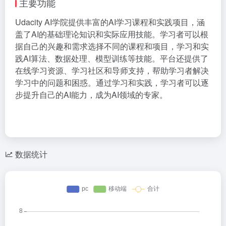
主要功能
Udacity AI学院提供丰富的AI学习课程和实践项目，涵
盖了AI的基础理论知识和实际应用技能。学习者可以根
据自己的兴趣和需求选择不同的课程和项目，学习和实
践AI算法、数据处理、模型训练等技能。平台还提供了
在线学习资源、学习社区和导师支持，帮助学习者解决
学习中的问题和困惑。通过学习和实践，学习者可以逐
步提升自己的AI能力，成为AI领域的专家。
数据统计