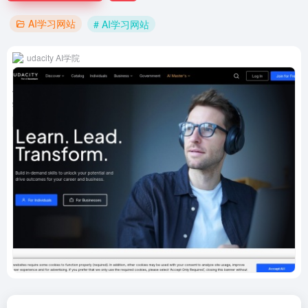
AI学习网站
# AI学习网站
udacity AI学院