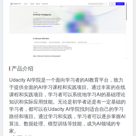
产品介绍
Udacity AI学院是一个面向学习者的AI教育平台，致力
于提供全面的AI学习课程和实践项目。通过丰富的在线
课程和实践项目，学习者可以系统地学习AI的基础理论
知识和实际应用技能。无论是初学者还是有一定基础的
学习者，都可以在Udacity AI学院找到适合自己的学习
路径和项目。通过学习和实践，学习者可以逐步掌握AI
算法、数据处理、模型训练等技能，成为AI领域的专
家。