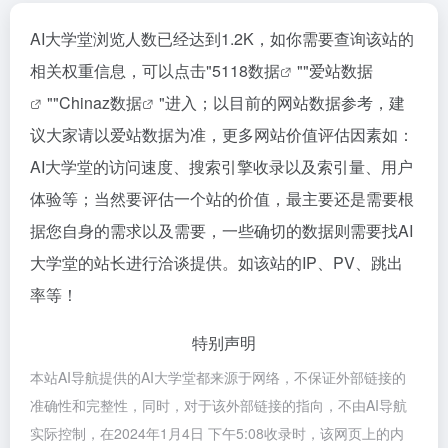
AI大学堂浏览人数已经达到1.2K，如你需要查询该站的
相关权重信息，可以点击"
5118数据
""
爱站数据
""
Chinaz数据
"进入；以目前的网站数据参考，建
议大家请以爱站数据为准，更多网站价值评估因素如：
AI大学堂的访问速度、搜索引擎收录以及索引量、用户
体验等；当然要评估一个站的价值，最主要还是需要根
据您自身的需求以及需要，一些确切的数据则需要找AI
大学堂的站长进行洽谈提供。如该站的IP、PV、跳出
率等！
特别声明
本站AI导航提供的AI大学堂都来源于网络，不保证外部链接的
准确性和完整性，同时，对于该外部链接的指向，不由AI导航
实际控制，在2024年1月4日 下午5:08收录时，该网页上的内