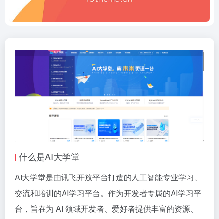
什么是AI大学堂
AI大学堂是由讯飞开放平台打造的人工智能专业学习、
交流和培训的AI学习平台。作为开发者专属的AI学习平
台，旨在为 AI 领域开发者、爱好者提供丰富的资源、