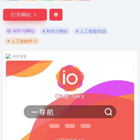
打开网站
AI学习网站
# AI学习网站
# 人工智能培训
# 人工智能学习
AI大学堂