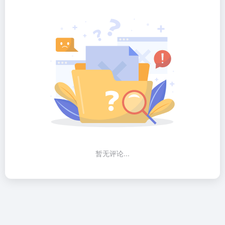
暂无评论...