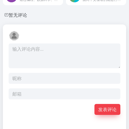
暂无评论
发表评论