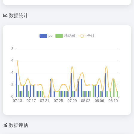
数据统计
数据评估