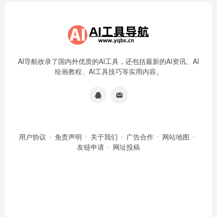
AI导航收录了国内外优质的AI工具，还包括最新的AI资讯、AI
绘画教程、AI工具技巧等实用内容。
用户协议
免责声明
关于我们
广告合作
网站地图
友链申请
网址投稿