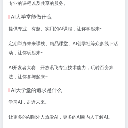
专业的课程以及共享的服务。
AI大学堂能做什么
提供专业、有趣、实用的AI课程，让你学起来~
定期举办未来课栈、精品课堂、AI创学社等众多线下活
动，让你玩起来~
AI开发者大赛，开放讯飞专业技术能力，玩转百变算
法，让你参与起来~
AI大学堂的追求是什么
学习AI，走近未来。
让更多的AI圈外人热爱AI，更多的AI圈内人了解AI。