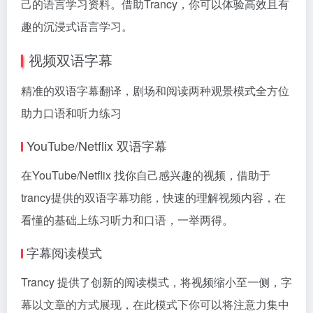
己的语言学习资料。借助Trancy，你可以体验高效且有
趣的沉浸式语言学习。
视频双语字幕
精准的双语字幕翻译，剧场和阅读两种观景模式全方位
助力口语和听力练习
YouTube/Netflix 双语字幕
在YouTube/Netflix 找你自己感兴趣的视频，借助于
trancy提供的双语字幕功能，快速的理解视频内容，在
看懂的基础上练习听力和口语，一举两得。
字幕阅读模式
Trancy 提供了创新的阅读模式，将视频缩小至一侧，字
幕以文章的方式展现，在此模式下你可以将注意力集中