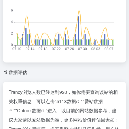
数据评估
Trancy浏览人数已经达到920，如你需要查询该站的相
关权重信息，可以点击"
5118数据
""
爱站数据
""
Chinaz数据
"进入；以目前的网站数据参考，建
议大家请以爱站数据为准，更多网站价值评估因素如：
Trancy的访问速度、搜索引擎收录以及索引量、用户体