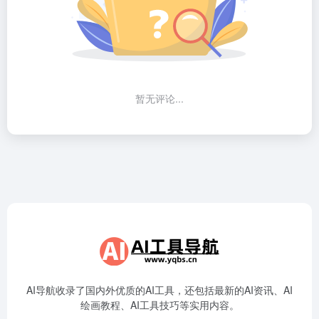
暂无评论...
AI导航收录了国内外优质的AI工具，还包括最新的AI资讯、AI
绘画教程、AI工具技巧等实用内容。