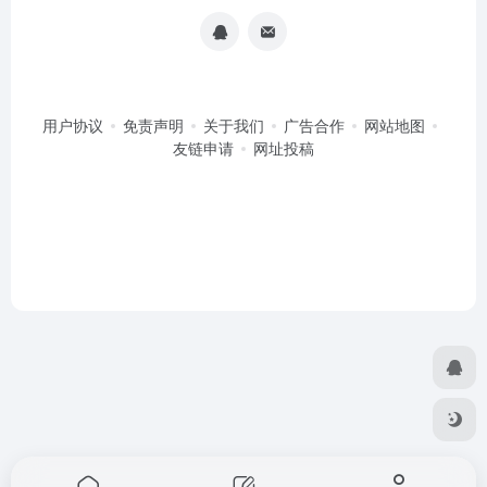
用户协议
免责声明
关于我们
广告合作
网站地图
友链申请
网址投稿