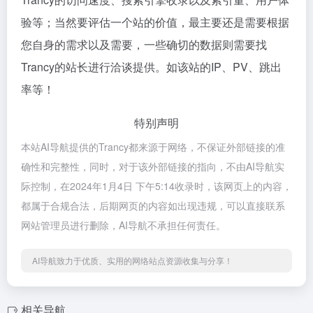
验等；当然要评估一个站的价值，最主要还是需要根据
您自身的需求以及需要，一些确切的数据则需要找
Trancy的站长进行洽谈提供。如该站的IP、PV、跳出
率等！
特别声明
本站AI导航提供的Trancy都来源于网络，不保证外部链接的准
确性和完整性，同时，对于该外部链接的指向，不由AI导航实
际控制，在2024年1月4日 下午5:14收录时，该网页上的内容，
都属于合规合法，后期网页的内容如出现违规，可以直接联系
网站管理员进行删除，AI导航不承担任何责任。
AI导航致力于优质、实用的网络站点资源收集与分享！
相关导航