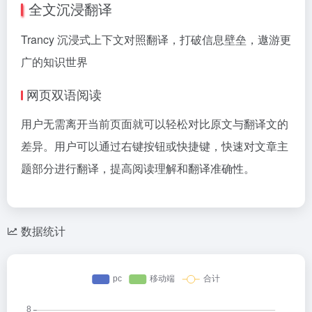
全文沉浸翻译
Trancy 沉浸式上下文对照翻译，打破信息壁垒，遨游更
广的知识世界
网页双语阅读
用户无需离开当前页面就可以轻松对比原文与翻译文的
差异。用户可以通过右键按钮或快捷键，快速对文章主
题部分进行翻译，提高阅读理解和翻译准确性。
数据统计