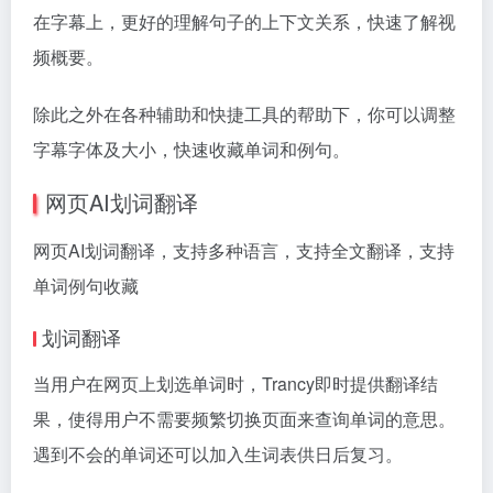
在字幕上，更好的理解句子的上下文关系，快速了解视
频概要。
除此之外在各种辅助和快捷工具的帮助下，你可以调整
字幕字体及大小，快速收藏单词和例句。
网页AI划词翻译
网页AI划词翻译，支持多种语言，支持全文翻译，支持
单词例句收藏
划词翻译
当用户在网页上划选单词时，Trancy即时提供翻译结
果，使得用户不需要频繁切换页面来查询单词的意思。
遇到不会的单词还可以加入生词表供日后复习。