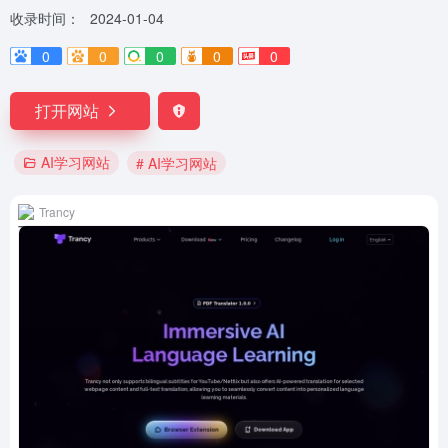
收录时间：
2024-01-04
0
0
0
0
0
打开网站
AI学习网站
# AI学习网站
Trancy