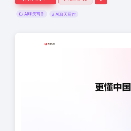
AI聊天写作
# AI聊天写作