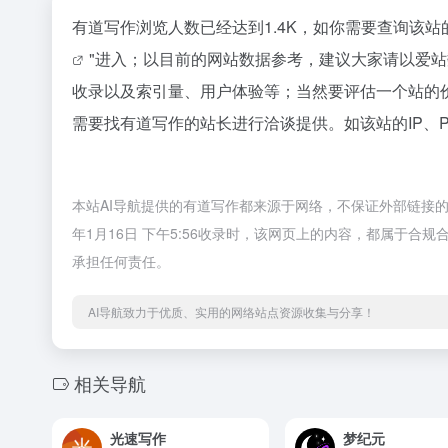
有道写作浏览人数已经达到1.4K，如你需要查询该站
"进入；以目前的网站数据参考，建议大家请以爱
收录以及索引量、用户体验等；当然要评估一个站的
需要找有道写作的站长进行洽谈提供。如该站的IP、
本站AI导航提供的有道写作都来源于网络，不保证外部链接的
年1月16日 下午5:56收录时，该网页上的内容，都属于合
承担任何责任。
AI导航致力于优质、实用的网络站点资源收集与分享！
相关导航
光速写作
梦纪元