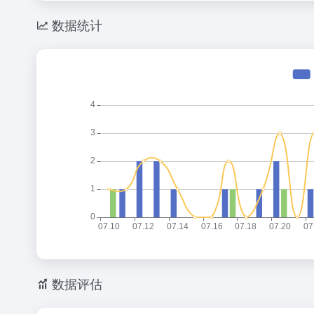
数据统计
数据评估