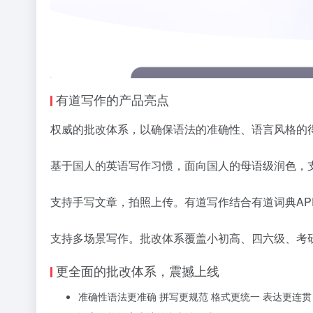
有道写作的产品亮点
权威的批改体系，以确保语法的准确性、语言风格的
基于国人的英语写作习惯，面向国人的母语级润色，
支持手写文章，拍照上传。有道写作结合有道词典A
支持多场景写作。批改体系覆盖小初高、四六级、考
更全面的批改体系，震撼上线
准确性
语法更准确 拼写更规范 格式更统一 表达更连贯