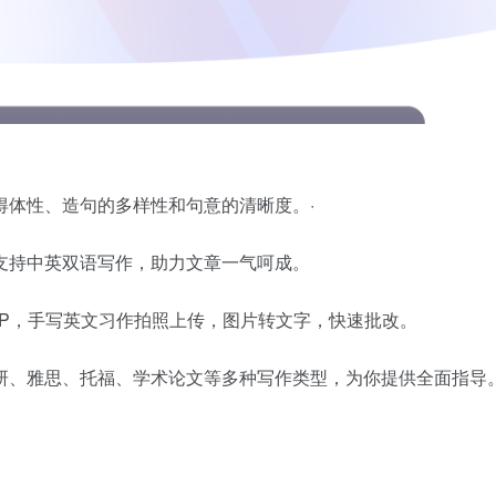
得体性、造句的多样性和句意的清晰度。·
支持中英双语写作，助力文章一气呵成。
PP，手写英文习作拍照上传，图片转文字，快速批改。
研、雅思、托福、学术论文等多种写作类型，为你提供全面指导