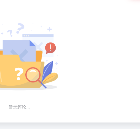
暂无评论...