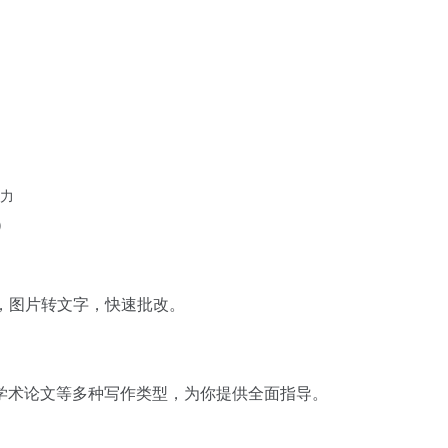
力
)
，图片转文字，快速批改。
学术论文等多种写作类型，为你提供全面指导。