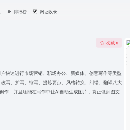
程
排行榜
网址收录
收藏
0
用户快速进行市场营销、职场办公、新媒体、创意写作等类型
、改写、扩写、缩写、提炼要点、风格转换、纠错、翻译八大
己创作，并且坯能在写作中让AI自动生成图片，真正做到图文