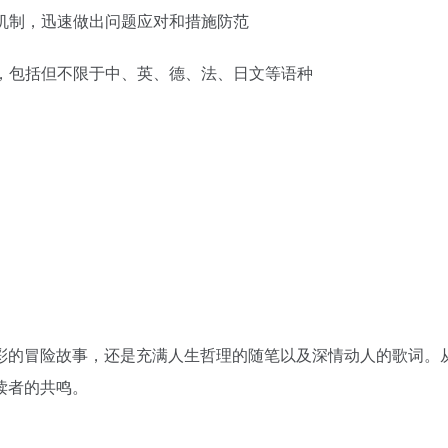
理机制，迅速做出问题应对和措施防范
出，包括但不限于中、英、德、法、日文等语种
彩的冒险故事，还是充满人生哲理的随笔以及深情动人的歌词。
读者的共鸣。