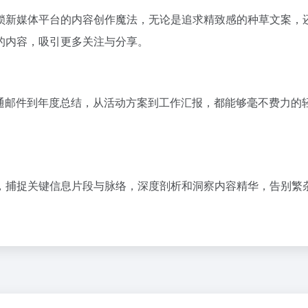
锁新媒体平台的内容创作魔法，无论是追求精致感的种草文案，
的内容，吸引更多关注与分享。
沟通邮件到年度总结，从活动方案到工作汇报，都能够毫不费力的
。
，捕捉关键信息片段与脉络，深度剖析和洞察内容精华，告别繁