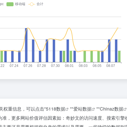
关权重信息，可以点击"
5118数据
""
爱站数据
""
Chinaz数据
为准，更多网站价值评估因素如：奇妙文的访问速度、搜索引擎
最主要还是需要根据您自身的需求以及需要，一些确切的数据则