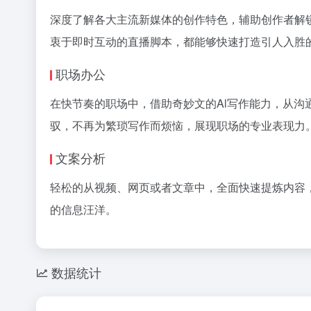
深度了解各大主流新媒体的创作特色，辅助创作者解
衷于即时互动的直播脚本，都能够快速打造引人入胜
职场办公
在快节奏的职场中，借助奇妙文的Al写作能力，从
驭，不再为繁琐写作而烦恼，展现职场的专业表现力
文案分析
轻松的从视频、网页或者文章中，全面快速提炼内容
的信息汪洋。
数据统计