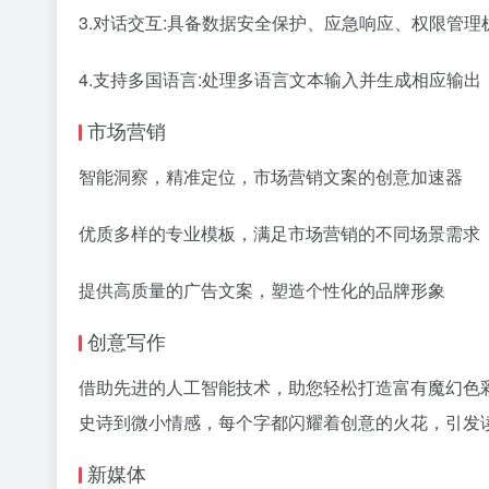
3.对话交互:具备数据安全保护、应急响应、权限管
4.支持多国语言:处理多语言文本输入并生成相应输
市场营销
智能洞察，精准定位，市场营销文案的创意加速器
优质多样的专业模板，满足市场营销的不同场景需求
提供高质量的广告文案，塑造个性化的品牌形象
创意写作
借助先进的人工智能技术，助您轻松打造富有魔幻色
史诗到微小情感，每个字都闪耀着创意的火花，引发
新媒体