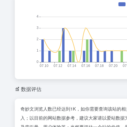
数据评估
奇妙文浏览人数已经达到1K，如你需要查询该站的相
入；以目前的网站数据参考，建议大家请以爱站数据
及索引量、用户体验等；当然要评估一个站的价值，