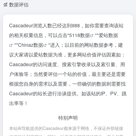
数据评估
Cascadeur浏览人数已经达到988，如你需要查询该站
的相关权重信息，可以点击"
5118数据
""
爱站数据
""
Chinaz数据
"进入；以目前的网站数据参考，建
议大家请以爱站数据为准，更多网站价值评估因素如：
Cascadeur的访问速度、搜索引擎收录以及索引量、用
户体验等；当然要评估一个站的价值，最主要还是需要
根据您自身的需求以及需要，一些确切的数据则需要找
Cascadeur的站长进行洽谈提供。如该站的IP、PV、跳
出率等！
特别声明
本站AI导航提供的Cascadeur都来源于网络，不保证外部链接