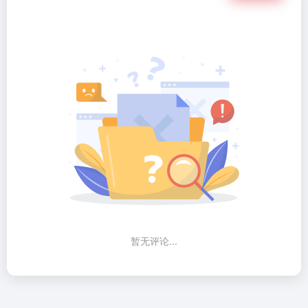
暂无评论...