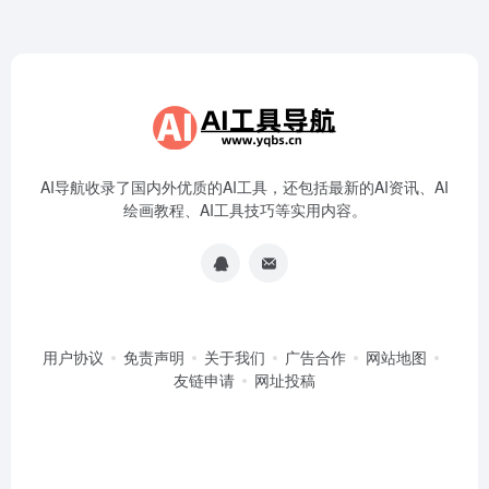
AI导航收录了国内外优质的AI工具，还包括最新的AI资讯、AI
绘画教程、AI工具技巧等实用内容。
用户协议
免责声明
关于我们
广告合作
网站地图
友链申请
网址投稿