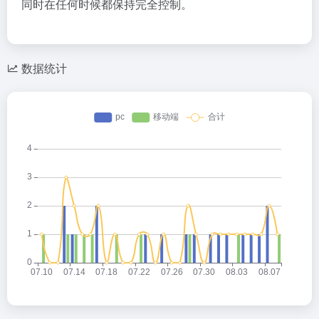
同时在任何时候都保持完全控制。
数据统计