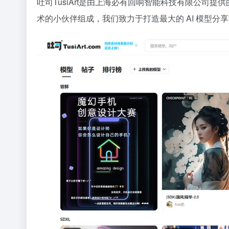
吐司TusiArt是由上海必有回响智能科技有限公司提
术的小伙伴组成，我们致力于打造最大的 AI 模型分