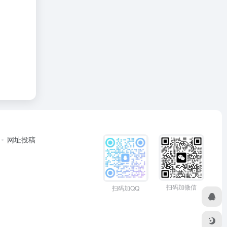
网址投稿
扫码加微信
扫码加QQ