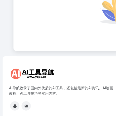
AI导航收录了国内外优质的AI工具，还包括最新的AI资讯、AI绘画
教程、AI工具技巧等实用内容。