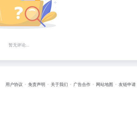
暂无评论...
用户协议
免责声明
关于我们
广告合作
网站地图
友链申请