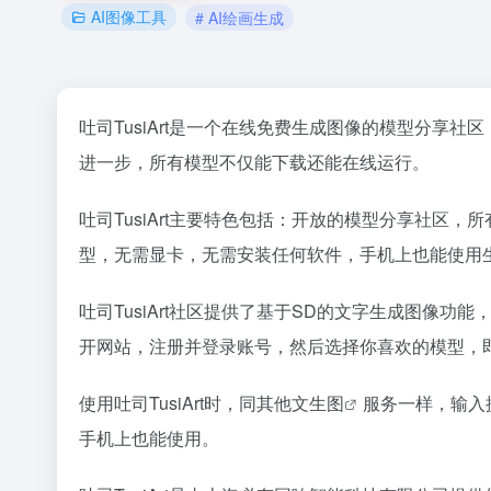
AI图像工具
# AI绘画生成
吐司TusiArt是一个在线免费生成图像的模型分享
进一步，所有模型不仅能下载还能在线运行。
吐司TusiArt主要特色包括：开放的模型分享社区
型，无需显卡，无需安装任何软件，手机上也能使用
吐司TusiArt社区提供了基于SD的文字生成图像
开网站，注册并登录账号，然后选择你喜欢的模型，
使用吐司TusiArt时，同其他
文生图
服务一样，输入
手机上也能使用。