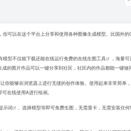
社区，你可以在这个平台上分享和使用各种图像生成模型。比国外的
，所有模型不仅能下载还能在线运行免费的在线生图
工具
，海量可
生成的图片作品可以一键分享到社区，社区内的作品都能一键做
功能，让你能够在浏览器上进行无缝的创作体验。使用起来非常简单
即可在线使用A进行绘画。
提示词
、选择模型等即可免费生图，无需显卡，无需安装任何