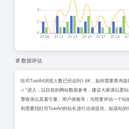
数据评估
吐司TusiArt浏览人数已经达到1.5K，如你需要查
"进入；以目前的网站数据参考，建议大家请以爱站数
擎收录以及索引量、用户体验等；当然要评估一个站
则需要找吐司TusiArt的站长进行洽谈提供。如该站的