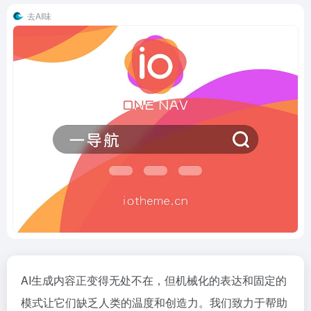
去AI味
AI生成内容正变得无处不在，但机械化的表达和固定的
模式让它们缺乏人类的温度和创造力。我们致力于帮助