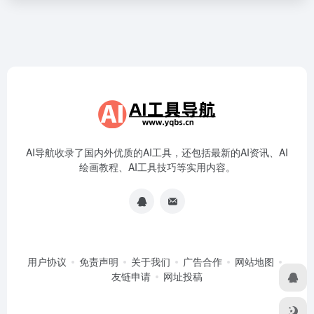
AI导航收录了国内外优质的AI工具，还包括最新的AI资讯、AI
绘画教程、AI工具技巧等实用内容。
用户协议
免责声明
关于我们
广告合作
网站地图
友链申请
网址投稿