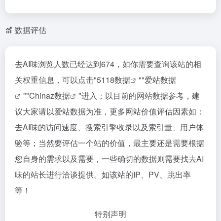
数据评估
去AI味浏览人数已经达到674，如你需要查询该站的相
关权重信息，可以点击"
5118数据
""
爱站数据
""
Chinaz数据
"进入；以目前的网站数据参考，建
议大家请以爱站数据为准，更多网站价值评估因素如：
去AI味的访问速度、搜索引擎收录以及索引量、用户体
验等；当然要评估一个站的价值，最主要还是需要根据
您自身的需求以及需要，一些确切的数据则需要找去AI
味的站长进行洽谈提供。如该站的IP、PV、跳出率
等！
特别声明