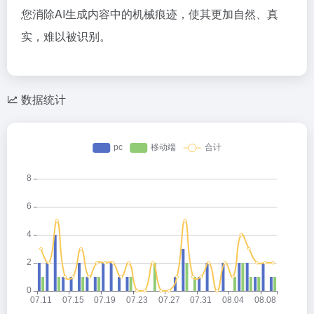
您消除AI生成内容中的机械痕迹，使其更加自然、真
实，难以被识别。
数据统计