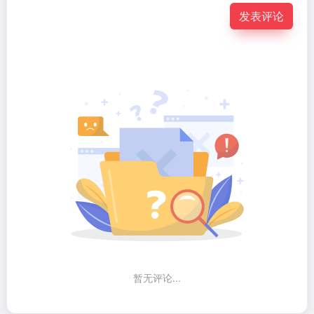
发表评论
暂无评论...