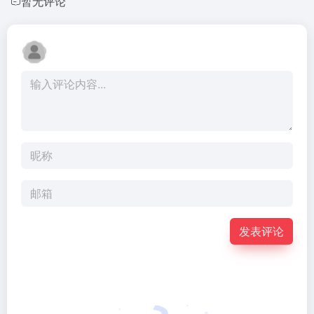
暂无评论
发表评论