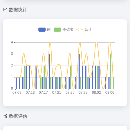
数据统计
数据评估