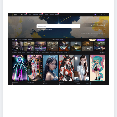
术的融合发展贡献中坚力量。
无界AI功能：
文生图：
用文字简单描述你的想法，即可在短时间内生
成大量图片，高清高效高质量，每一张都可以作为头