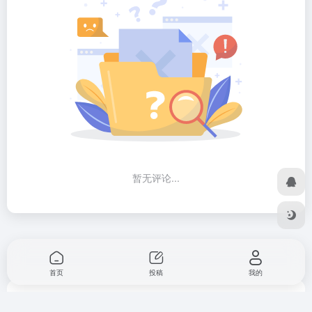
暂无评论...
首页
投稿
我的