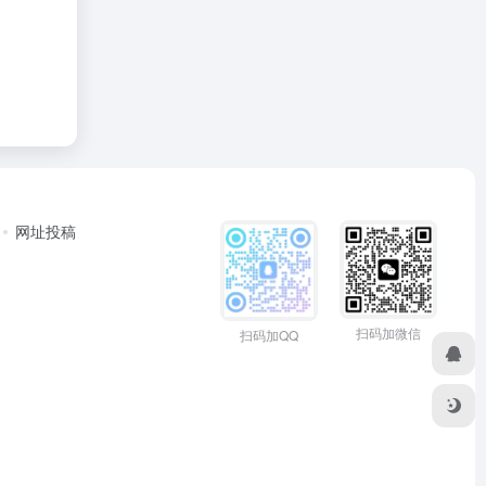
网址投稿
扫码加微信
扫码加QQ