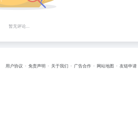
暂无评论...
用户协议
免责声明
关于我们
广告合作
网站地图
友链申请