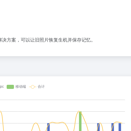
常宝贵的解决方案，可以让旧照片恢复生机并保存记忆。