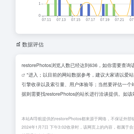
数据评估
restorePhotos浏览人数已经达到636，如你需要
"进入；以目前的网站数据参考，建议大家请以爱站数据
引擎收录以及索引量、用户体验等；当然要评估一个
据则需要找restorePhotos的站长进行洽谈提供。如
本站AI导航提供的restorePhotos都来源于网络，不
2024年1月7日 下午3:02收录时，该网页上的内容，都