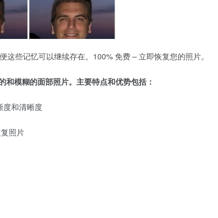
便这些记忆可以继续存在。100% 免费 – 立即恢复您的照片。
的和模糊的面部照片。主要特点和优势包括：
照片清晰度和清晰度
恢复照片