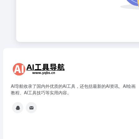
AI导航收录了国内外优质的AI工具，还包括最新的AI资讯、AI绘画
教程、AI工具技巧等实用内容。