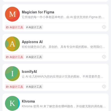
Magician for Figma
它所做的每一件小事都是神奇的，由 AI 提供支持的 Figma 的神奇设计工具。
AI设计工具
# AI设计工具
Appicons AI
轻松创建您自己的、原创的、具有专业外观的图标。使用我们的生成器，只需点击几下即可生成有吸引力的图标。
AI设计工具
# AI设计工具
IconifyAI
让 AI 在几秒钟内为您的应用设计完美的图标。不再需要昂贵、耗时的传统应用程序图标设计。受到1600+客户的信赖。
AI设计工具
# AI设计工具
Khroma
Khroma 使用 AI 来了解您喜欢哪种颜色，并创建无限的调色板供您发现、搜索和保存。