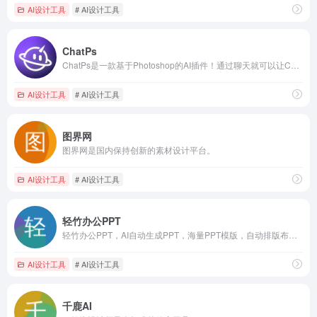
AI设计工具
# AI设计工具
ChatPs
ChatPs是一款基于Photoshop的AI插件！通过聊天就可以让ChatPs帮你操作PS进行工作，大大提高工作效率！
AI设计工具
# AI设计工具
图界网
图界网是国内保持创新的素材设计平台。
AI设计工具
# AI设计工具
轻竹办公PPT
轻竹办公PPT，AI自动生成PPT，海量PPT模版，自动排版布局。支持Word文档转PPT，在线编辑，一键换PPT模板，智能生成演讲稿等功能。
AI设计工具
# AI设计工具
千鹿AI