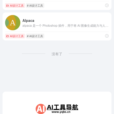
AI设计工具
# AI设计工具
Alpaca
alpaca 是一个 Photoshop 插件，用于将 AI 图像生成能力与人类技能相结合。
AI设计工具
# AI设计工具
没有了