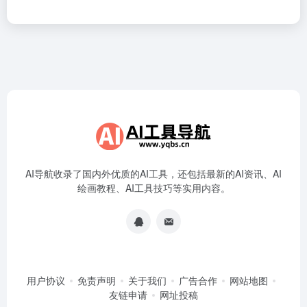
AI导航收录了国内外优质的AI工具，还包括最新的AI资讯、AI
绘画教程、AI工具技巧等实用内容。
用户协议
免责声明
关于我们
广告合作
网站地图
友链申请
网址投稿