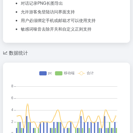
对话记录PNG长图导出
允许游客免登陆访问界面支持
用户必须绑定手机或邮箱才可以使用支持
敏感词噪音去除开关和自定义正则支持
数据统计