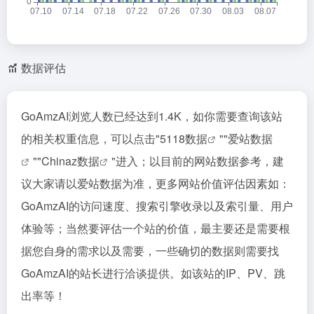
数据评估
GoAmzAI浏览人数已经达到1.4K，如你需要查询该站
的相关权重信息，可以点击"
5118数据
""
爱站数据
""
Chinaz数据
"进入；以目前的网站数据参考，建
议大家请以爱站数据为准，更多网站价值评估因素如：
GoAmzAI的访问速度、搜索引擎收录以及索引量、用户
体验等；当然要评估一个站的价值，最主要还是需要根
据您自身的需求以及需要，一些确切的数据则需要找
GoAmzAI的站长进行洽谈提供。如该站的IP、PV、跳
出率等！