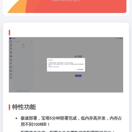
特性功能
极速部署，宝塔5分钟部署完成，低内存高并发，内存占
用不到100MB！