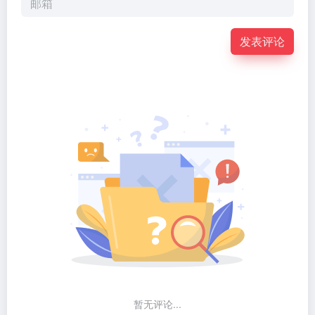
发表评论
暂无评论...