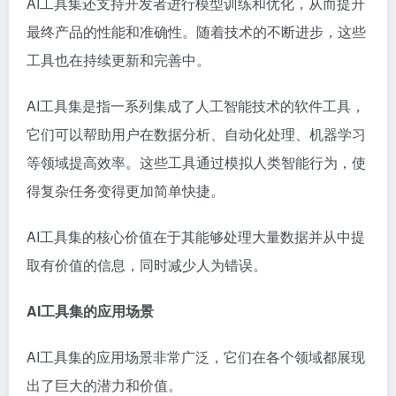
AI工具集还支持开发者进行模型训练和优化，从而提升
最终产品的性能和准确性。随着技术的不断进步，这些
工具也在持续更新和完善中。
AI工具集是指一系列集成了人工智能技术的软件工具，
它们可以帮助用户在数据分析、自动化处理、机器学习
等领域提高效率。这些工具通过模拟人类智能行为，使
得复杂任务变得更加简单快捷。
AI工具集的核心价值在于其能够处理大量数据并从中提
取有价值的信息，同时减少人为错误。
AI工具集的应用场景
AI工具集的应用场景非常广泛，它们在各个领域都展现
出了巨大的潜力和价值。