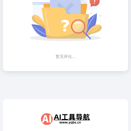
暂无评论...