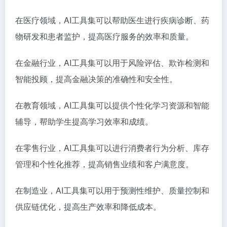
在医疗领域，AI工具集可以帮助医生进行疾病诊断、药
物研发和患者监护，提高医疗服务的效率和质量。
在金融行业，AI工具集可以用于风险评估、欺诈检测和
智能投顾，提高金融决策的准确性和安全性。
在教育领域，AI工具集可以提供个性化学习资源和智能
辅导，帮助学生提高学习效率和成绩。
在零售行业，AI工具集可以进行消费者行为分析、库存
管理和个性化推荐，提高销售业绩和客户满意度。
在制造业，AI工具集可以用于预测性维护、质量控制和
供应链优化，提高生产效率和降低成本。