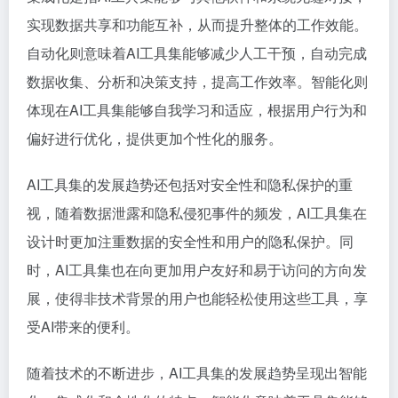
实现数据共享和功能互补，从而提升整体的工作效能。
自动化则意味着AI工具集能够减少人工干预，自动完成
数据收集、分析和决策支持，提高工作效率。智能化则
体现在AI工具集能够自我学习和适应，根据用户行为和
偏好进行优化，提供更加个性化的服务。
AI工具集的发展趋势还包括对安全性和隐私保护的重
视，随着数据泄露和隐私侵犯事件的频发，AI工具集在
设计时更加注重数据的安全性和用户的隐私保护。同
时，AI工具集也在向更加用户友好和易于访问的方向发
展，使得非技术背景的用户也能轻松使用这些工具，享
受AI带来的便利。
随着技术的不断进步，AI工具集的发展趋势呈现出智能