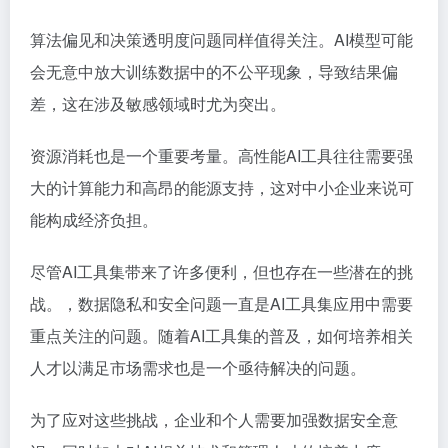
算法偏见和决策透明度问题同样值得关注。AI模型可能
会无意中放大训练数据中的不公平现象，导致结果偏
差，这在涉及敏感领域时尤为突出。
资源消耗也是一个重要考量。高性能AI工具往往需要强
大的计算能力和高昂的能源支持，这对中小企业来说可
能构成经济负担。
尽管AI工具集带来了许多便利，但也存在一些潜在的挑
战。，数据隐私和安全问题一直是AI工具集应用中需要
重点关注的问题。随着AI工具集的普及，如何培养相关
人才以满足市场需求也是一个亟待解决的问题。
为了应对这些挑战，企业和个人需要加强数据安全意