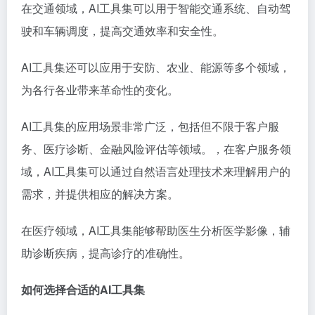
在交通领域，AI工具集可以用于智能交通系统、自动驾
驶和车辆调度，提高交通效率和安全性。
AI工具集还可以应用于安防、农业、能源等多个领域，
为各行各业带来革命性的变化。
AI工具集的应用场景非常广泛，包括但不限于客户服
务、医疗诊断、金融风险评估等领域。，在客户服务领
域，AI工具集可以通过自然语言处理技术来理解用户的
需求，并提供相应的解决方案。
在医疗领域，AI工具集能够帮助医生分析医学影像，辅
助诊断疾病，提高诊疗的准确性。
如何选择合适的AI工具集