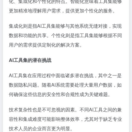
化、集成化和个性化的特点。智能化意味着工具集能够
更加精准地理解用户需求，提供更加个性化的服务。
集成化则是指AI工具集能够与其他系统无缝对接，实现
数据和功能的共享。个性化则是指工具集能够根据不同
用户的需求提供定制化的解决方案。
AI工具集的潜在挑战
AI工具集在应用过程中面临诸多潜在挑战，其中之一是
数据隐私问题。随着AI系统需要处理大量用户数据，如
何确保这些信息的安全性和合规性成为关键难题。
技术复杂性也是不可忽视的因素。不同AI工具之间的兼
容性和集成难度可能影响整体效率，尤其对于缺乏专业
技术人员的企业而言更为明显。