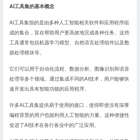
AI工具集的基本概念
AI工具集指的是由多种人工智能相关软件和应用程序组
成的集合，旨在帮助用户更高效地完成各种任务。这些
工具通常包括机器学习模型、自然语言处理组件以及数
据处理模块等。
它们可以用于自动化流程、数据分析、图像识别和语音
处理等多个领域。通过集成不同的AI技术，用户能够快
速开发出具有智能功能的应用程序。
许多AI工具集提供易于使用的接口，使得即使没有深厚
编程背景的用户也能利用人工智能的力量。这种便捷性
促进了AI技术在各行各业中的广泛应用。