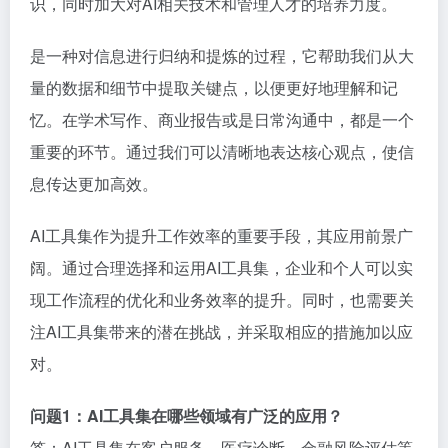
识，同时加大对AI相关技术和管理人才的培养力度。
是一种对信息进行归纳和提炼的过程，它帮助我们从大
量的数据和细节中提取关键点，以便更好地理解和记
忆。在学术写作、商业报告或是日常沟通中，都是一个
重要的环节。通过我们可以清晰地表达核心观点，使信
息传达更加高效。
AI工具集作为提升工作效率的重要手段，其应用前景广
阔。通过合理选择和运用AI工具集，企业和个人可以实
现工作流程的优化和业务效率的提升。同时，也需要关
注AI工具集带来的潜在挑战，并采取相应的措施加以应
对。
问题1：AI工具集在哪些领域有广泛的应用？
答：AI工具集在客户服务、医疗诊断、金融风险评估等