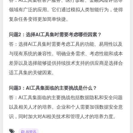
领域有广泛的应用。它们通过模拟人类智能行为，使得
复杂任务变得更加简单快捷。
问题2：选择AI工具集时需要考虑哪些因素？
答：选择AI工具集时需要考虑工具的功能、易用性以及
与现有系统的兼容性。明确业务需求、考虑性能和成本
差异以及选择能够提供持续技术支持的供应商是选择合
适工具集的关键因素。
问题3：AI工具集面临的主要挑战是什么？
答：AI工具集面临的主要挑战包括数据隐私和安全问题
以及相关人才的培养。企业和个人需要加强数据安全意
识，同时加大对AI相关技术和管理人才的培养力度。
AI资讯