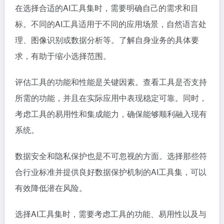
在选择合适的AI工具集时，需要明确自己的需求和目
标。不同的AI工具适用于不同的应用场景，自然语言处
理、图像识别或数据分析等。了解自身业务的具体要
求，有助于缩小选择范围。
评估工具的功能和性能是关键因素。查看工具是否支持
所需的功能，并且在实际应用中表现稳定可靠。同时，
考虑工具的易用性和集成能力，确保能够顺利融入现有
系统。
数据安全和隐私保护也是不可忽视的方面。选择那些符
合行业标准并提供良好数据保护机制的AI工具集，可以
有效降低潜在风险。
选择AI工具集时，需要考虑工具的功能、易用性以及与