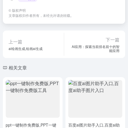
©
版权声明
文章版权归作者所有，未经允许请勿转载。
下一篇
上一篇
AI应用：探索当前排名前十的智
ai绘画生成,绘画ai生成
能应用
相关文章
ppt一键制作免费版,PPT一键
百度ai图片助手入口,百度ai助