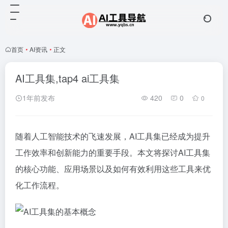
首页
•
AI资讯
•
正文
AI工具集,tap4 ai工具集
1年前发布
420
0
0
随着人工智能技术的飞速发展，AI工具集已经成为提升
工作效率和创新能力的重要手段。本文将探讨AI工具集
的核心功能、应用场景以及如何有效利用这些工具来优
化工作流程。