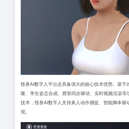
怪兽AI数字人平台还具备强大的核心技术优势。基于
隆、孪生姿态合成、唇形同步驱动、实时视频渲染等
技术，怪兽AI数字人支持真人动作捕捉、智能脚本
现。