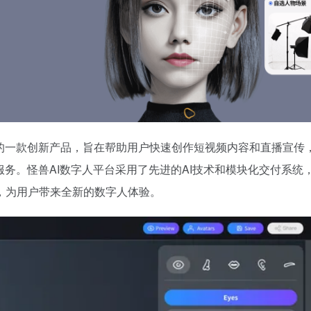
下的一款创新产品，旨在帮助用户快速创作短视频内容和直播宣传
服务。怪兽AI数字人平台采用了先进的AI技术和模块化交付系统
，为用户带来全新的数字人体验。