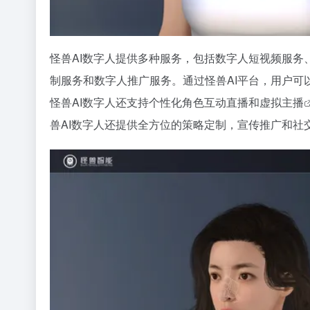
怪兽AI数字人提供多种服务，包括数字人短视频服务
制服务和数字人推广服务。通过怪兽AI平台，用户
怪兽AI数字人还支持个性化角色互动直播和
虚拟主播
兽AI数字人还提供全方位的策略定制，宣传推广和社