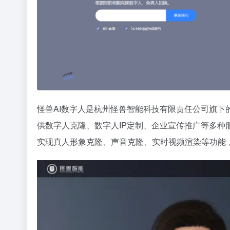
怪兽AI数字人是杭州怪兽智能科技有限责任公司旗
供数字人克隆、数字人IP定制、企业宣传推广等多种
实现真人形象克隆、声音克隆、实时视频渲染等功能