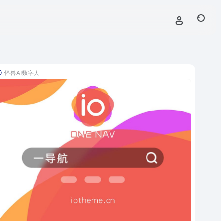
怪兽AI数字人