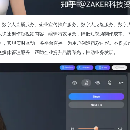
、数字人直播服务、企业宣传推广服务、数字人克隆服务、数字人
可以快速创作短视频内容，编辑特效场景，降低短视频制作成本。
，实现实时互动，多平台直播，为用户创造精彩内容。不仅如
交媒体管理服务，帮助企业提升品牌曝光，推动业务发展。