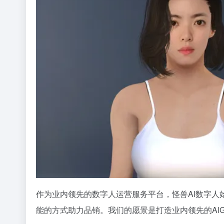
作为业内领先的数字人运营服务平台，怪兽AI数字人
能的方式助力品销。我们的愿景是打造业内领先的AI