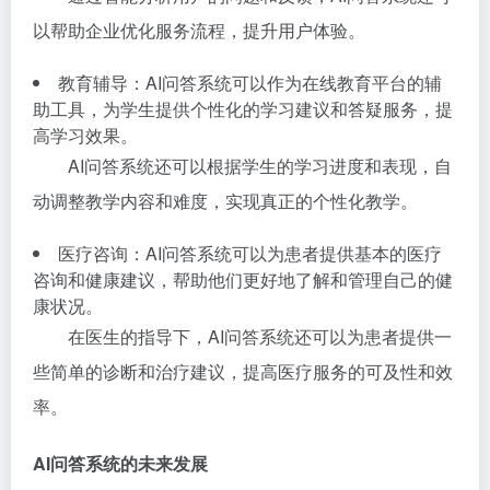
以帮助企业优化服务流程，提升用户体验。
教育辅导：AI问答系统可以作为在线教育平台的辅
助工具，为学生提供个性化的学习建议和答疑服务，提
高学习效果。
AI问答系统还可以根据学生的学习进度和表现，自
动调整教学内容和难度，实现真正的个性化教学。
医疗咨询：AI问答系统可以为患者提供基本的医疗
咨询和健康建议，帮助他们更好地了解和管理自己的健
康状况。
在医生的指导下，AI问答系统还可以为患者提供一
些简单的诊断和治疗建议，提高医疗服务的可及性和效
率。
AI问答系统的未来发展