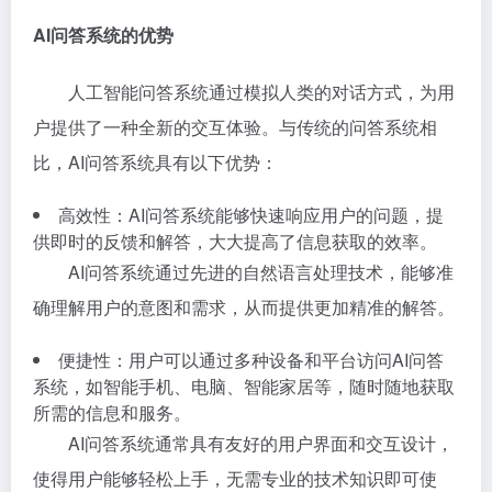
AI问答系统的优势
人工智能问答系统通过模拟人类的对话方式，为用
户提供了一种全新的交互体验。与传统的问答系统相
比，AI问答系统具有以下优势：
高效性：AI问答系统能够快速响应用户的问题，提
供即时的反馈和解答，大大提高了信息获取的效率。
AI问答系统通过先进的自然语言处理技术，能够准
确理解用户的意图和需求，从而提供更加精准的解答。
便捷性：用户可以通过多种设备和平台访问AI问答
系统，如智能手机、电脑、智能家居等，随时随地获取
所需的信息和服务。
AI问答系统通常具有友好的用户界面和交互设计，
使得用户能够轻松上手，无需专业的技术知识即可使