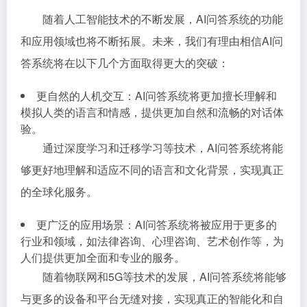
随着人工智能技术的不断发展，AI问答系统的功能
和应用领域也将不断拓展。未来，我们有理由相信AI问
答系统将在以下几个方面取得更大的突破：
更自然的人机交互：AI问答系统将更加擅长理解和
模拟人类的语言和情感，提供更加自然和流畅的对话体
验。
通过深度学习和迁移学习等技术，AI问答系统将能
够更好地理解和适应不同的语言和文化背景，实现真正
的全球化服务。
更广泛的应用场景：AI问答系统将被应用于更多的
行业和领域，如法律咨询、心理咨询、艺术创作等，为
人们提供更加全面和专业的服务。
随着物联网和5G等技术的发展，AI问答系统将能够
与更多的设备和平台无缝对接，实现真正的智能化和自