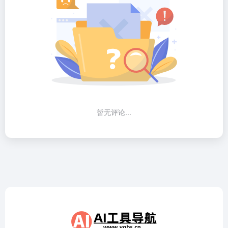
暂无评论...