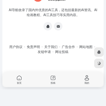
AI导航收录了国内外优质的AI工具，还包括最新的AI资讯、AI
绘画教程、AI工具技巧等实用内容。
用户协议
免责声明
关于我们
广告合作
网站地图
友链申请
网址投稿
首页
投稿
我的