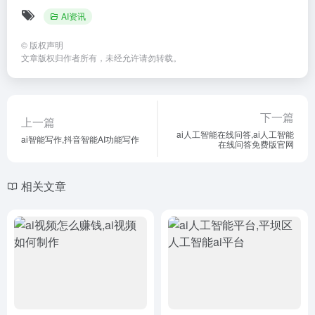
AI资讯
©
版权声明
文章版权归作者所有，未经允许请勿转载。
下一篇
上一篇
ai人工智能在线问答,ai人工智能
ai智能写作,抖音智能AI功能写作
在线问答免费版官网
相关文章