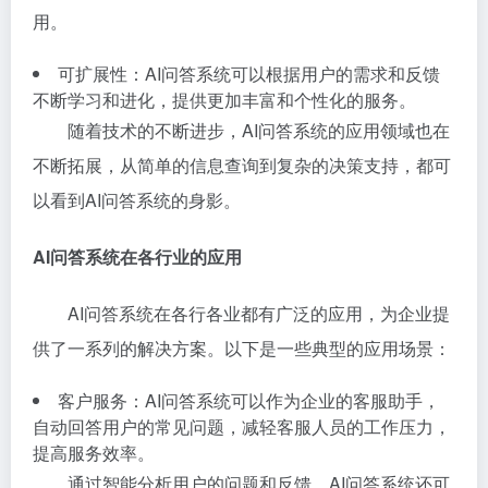
用。
可扩展性：AI问答系统可以根据用户的需求和反馈
不断学习和进化，提供更加丰富和个性化的服务。
随着技术的不断进步，AI问答系统的应用领域也在
不断拓展，从简单的信息查询到复杂的决策支持，都可
以看到AI问答系统的身影。
AI问答系统在各行业的应用
AI问答系统在各行各业都有广泛的应用，为企业提
供了一系列的解决方案。以下是一些典型的应用场景：
客户服务：AI问答系统可以作为企业的客服助手，
自动回答用户的常见问题，减轻客服人员的工作压力，
提高服务效率。
通过智能分析用户的问题和反馈，AI问答系统还可