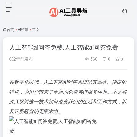
首页
•
AI资讯
•
正文
人工智能ai问答免费,人工智能ai问答免费
2年前发布
560
0
0
在数字化时代，人工智能AI问答系统以其高效、便捷的
特点，为用户带来了全新的免费咨询服务体验。本文将
深入探讨这一技术如何改变我们的生活和工作方式，以
及它所蕴含的无限潜力。