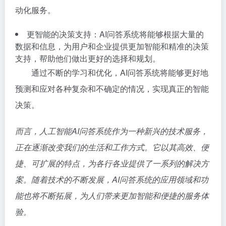
动化服务。
更智能的决策支持：AI问答系统将能够根据大量的
数据和信息，为用户和企业提供更加智能和精准的决策
支持，帮助他们做出更好的选择和规划。
通过不断的学习和优化，AI问答系统将能够更好地
预测和应对各种复杂和不确定的情况，实现真正的智能
决策。
而言，人工智能AI问答系统作为一种新兴的技术服务，
正在逐渐改变我们的生活和工作方式。它以其高效、便
捷、可扩展的特点，为各行各业提供了一系列的解决方
案。随着技术的不断发展，AI问答系统的应用领域和功
能也将不断拓展，为人们带来更加智能和便捷的服务体
验。