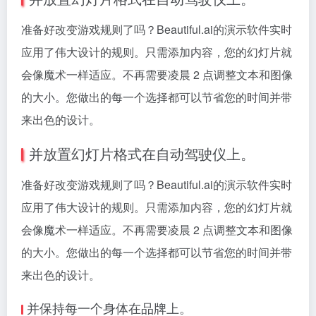
准备好改变游戏规则了吗？Beautiful.ai的演示软件实时
应用了伟大设计的规则。只需添加内容，您的幻灯片就
会像魔术一样适应。不再需要凌晨 2 点调整文本和图像
的大小。您做出的每一个选择都可以节省您的时间并带
来出色的设计。
并放置幻灯片格式
在自动驾驶仪上。
准备好改变游戏规则了吗？Beautiful.ai的演示软件实时
应用了伟大设计的规则。只需添加内容，您的幻灯片就
会像魔术一样适应。不再需要凌晨 2 点调整文本和图像
的大小。您做出的每一个选择都可以节省您的时间并带
来出色的设计。
并保持每一个身体在品牌上。