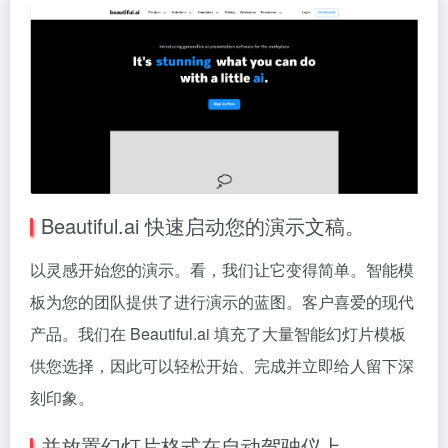
Beautiful.ai 快速启动您的演示文稿。
以灵感开始您的演示。看，我们让它变得简单。智能模
板为您的团队提供了进行演示的蓝图。客户喜爱的现代
产品。我们在 Beautiful.ai 填充了大量智能幻灯片模板
供您选择，因此可以轻松开始、完成并立即给人留下深
刻印象。
并放置幻灯片格式
在自动驾驶仪上。