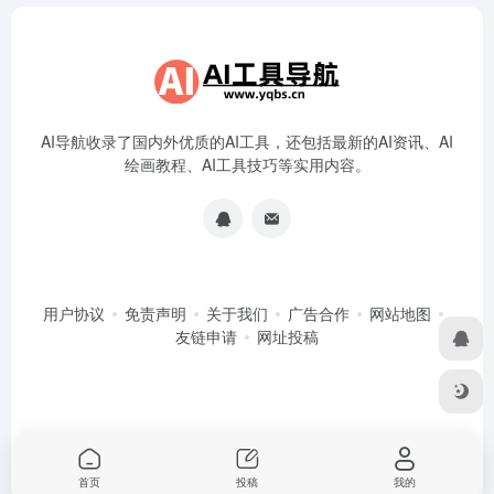
AI导航收录了国内外优质的AI工具，还包括最新的AI资讯、AI
绘画教程、AI工具技巧等实用内容。
用户协议
免责声明
关于我们
广告合作
网站地图
友链申请
网址投稿
首页
投稿
我的