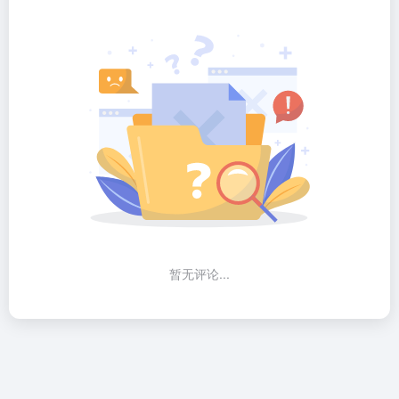
暂无评论...