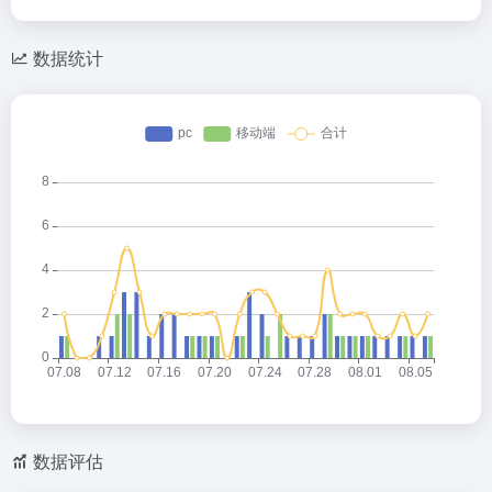
数据统计
数据评估