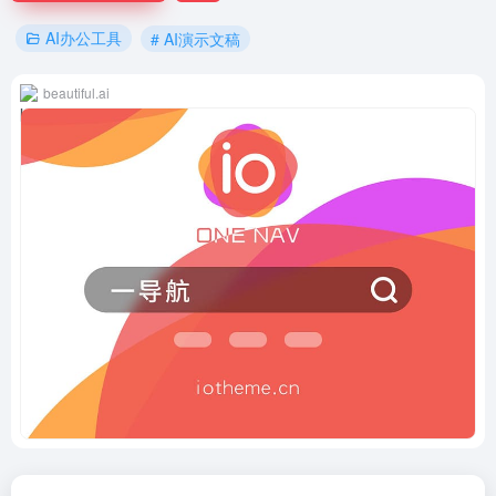
AI办公工具
# AI演示文稿
beautiful.ai