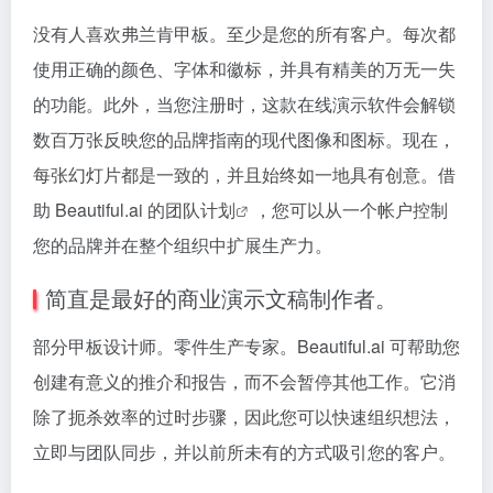
没有人喜欢弗兰肯甲板。至少是您的所有客户。每次都
使用正确的颜色、字体和徽标，并具有精美的万无一失
的功能。此外，当您注册时，这款在线演示软件会解锁
数百万张反映您的品牌指南的现代图像和图标。现在，
每张幻灯片都是一致的，并且始终如一地具有创意。借
助 Beautiful.ai
的团队计划
，您可以从一个帐户控制
您的品牌并在整个组织中扩展生产力。
简直是最好的商业演示文稿制作者。
部分甲板设计师。零件生产专家。Beautiful.ai 可帮助您
创建有意义的推介和报告，而不会暂停其他工作。它消
除了扼杀效率的过时步骤，因此您可以快速组织想法，
立即与团队同步，并以前所未有的方式吸引您的客户。