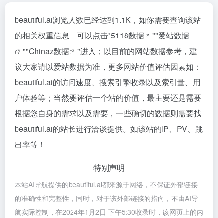
beautiful.ai浏览人数已经达到1.1K，如你需要查询该站
的相关权重信息，可以点击"
5118数据
""
爱站数据
""
Chinaz数据
"进入；以目前的网站数据参考，建
议大家请以爱站数据为准，更多网站价值评估因素如：
beautiful.ai的访问速度、搜索引擎收录以及索引量、用
户体验等；当然要评估一个站的价值，最主要还是需要
根据您自身的需求以及需要，一些确切的数据则需要找
beautiful.ai的站长进行洽谈提供。如该站的IP、PV、跳
出率等！
特别声明
本站AI导航提供的beautiful.ai都来源于网络，不保证外部链接
的准确性和完整性，同时，对于该外部链接的指向，不由AI导
航实际控制，在2024年1月2日 下午5:30收录时，该网页上的内