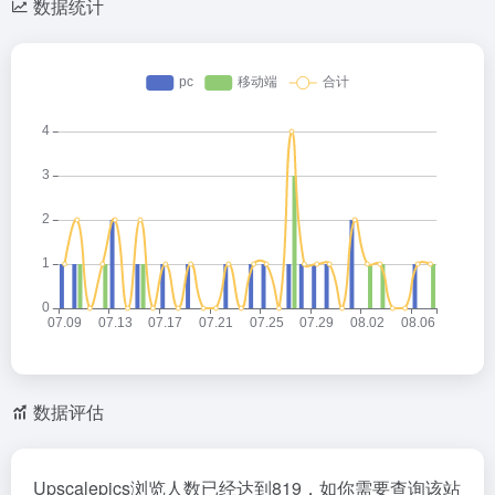
数据统计
数据评估
Upscalepics浏览人数已经达到819，如你需要查询该站