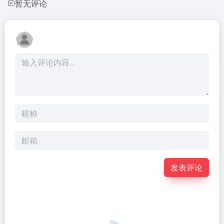
暂无评论
发表评论