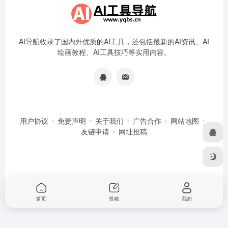
AI导航收录了国内外优质的AI工具，还包括最新的AI资讯、AI
绘画教程、AI工具技巧等实用内容。
用户协议
免责声明
关于我们
广告合作
网站地图
友链申请
网址投稿
首页
投稿
我的