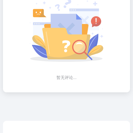
暂无评论...