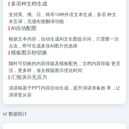
多语种文档生成
支持英、俄、日、韩等10种外语文本生成，多语 种文
本互译，无缝衔接翻译功能
AI自动配图
根据文本内容，自动生成AI文生图提示词，只需要一次
点击，即可生成多张AI图片供选择
模板图示秒切换
随时可切换的内容排版及模板配色，文档内容排版 更灵
活，更多样，省去模版图示优化时间
汇报演示无压力
演讲稿基于PPT内容自动生成，提升演讲准备效 率，让
演讲更从容
数据统计