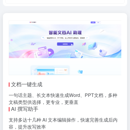
文档一键生成
一句话主题、长文本快速生成Word、PPT文档，多种
文稿类型供选择，更专业，更垂直
AI 撰写助手
支持多达十几种 AI 文本编辑操作，快速完善生成后内
容，提升改写效率