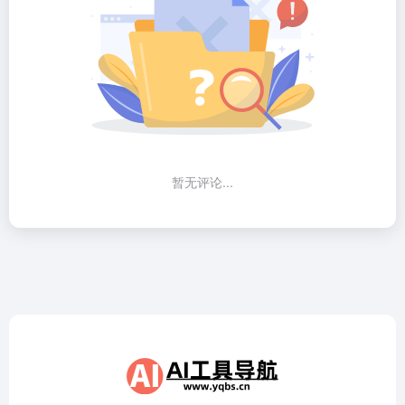
暂无评论...