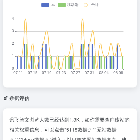
数据评估
讯飞智文浏览人数已经达到1.3K，如你需要查询该站的
相关权重信息，可以点击"
5118数据
""
爱站数据
""
Chinaz数据
"进入；以目前的网站数据参考，建