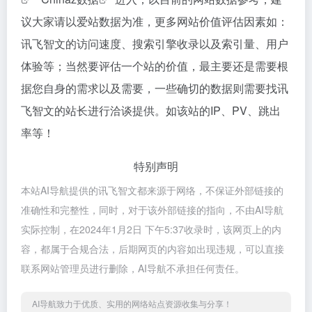
议大家请以爱站数据为准，更多网站价值评估因素如：
讯飞智文的访问速度、搜索引擎收录以及索引量、用户
体验等；当然要评估一个站的价值，最主要还是需要根
据您自身的需求以及需要，一些确切的数据则需要找讯
飞智文的站长进行洽谈提供。如该站的IP、PV、跳出
率等！
特别声明
本站AI导航提供的讯飞智文都来源于网络，不保证外部链接的
准确性和完整性，同时，对于该外部链接的指向，不由AI导航
实际控制，在2024年1月2日 下午5:37收录时，该网页上的内
容，都属于合规合法，后期网页的内容如出现违规，可以直接
联系网站管理员进行删除，AI导航不承担任何责任。
AI导航致力于优质、实用的网络站点资源收集与分享！