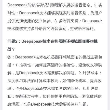
Deepspeak能够准确识别和理解人类的语音指令。2. 实
时性：Deepspeak技术能够实现实时语音识别，为用户
提供更加便捷的交互体验。3. 多语言支持：Deepspeak
技术能够支持多种语言的语音识别，打破语言障碍。
问题2：Deepspeak技术在机器翻译领域面临哪些挑
战？
答：Deepspeak技术在机器翻译领域面临的挑战主要包
括：1. 准确性：如何提高翻译的准确性，避免歧义和误
解，是Deepspeak技术需要解决的问题。2. 计算成本：
深度学习算法的计算成本较高，如何降低成本，提高效
率，也是Deepspeak技术需要考虑的问题。3. 用户隐
私：在翻译过程中，如何保护用户的隐私，避免敏感信
息泄露，也是Deepspeak技术需要关注的问题。