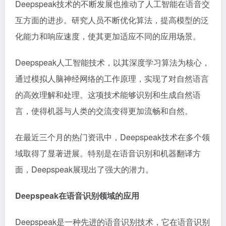
Deepspeak技术的不断发展也推动了人工智能在语音交
互方面的进步。研究人员不断优化算法，提高模型的泛
化能力和响应速度，使其更加适应不同的应用场景。
Deepspeak人工智能技术，以其深度学习算法为核心，
通过模拟人脑神经网络的工作原理，实现了对自然语言
的高效理解和处理。这项技术能够识别和生成自然语
言，使得机器与人类的交流变得更加流畅和自然。
在最近三个月的热门资讯中，Deepspeak技术在多个领
域取得了显著进展。特别是在语音识别和机器翻译方
面，Deepspeak展现出了强大的潜力。
Deepspeak在语音识别领域的应用
Deepspeak是一种先进的语音识别技术，它在语音识别