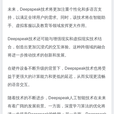
未来，Deepspeak技术将更加注重个性化和多语言支
持，以满足全球用户的需求。同时，该技术将在智能助
手、虚拟客服以及教育等领域发挥更大作用。
Deepspeak技术还可能与增强现实和虚拟现实技术结
合，创造出更加沉浸式的交互体验。这种跨领域的融合
将进一步推动技术的创新和发展。
在硬件设备不断升级的背景下，Deepspeak技术也将受
益于更强大的计算能力和更低的延迟，从而实现更流畅
的语音交互。
随着技术的不断进步，Deepspeak人工智能技术在未来
有着广阔的发展前景。一方面，深度学习算法的优化将
进一步提升Deepspeak的性能；另一方面，Deepspeak