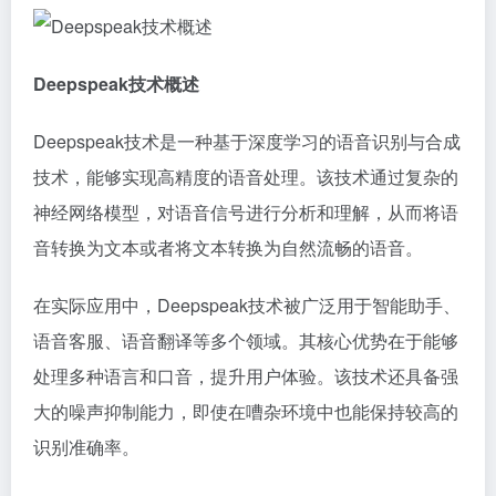
Deepspeak技术概述
Deepspeak技术是一种基于深度学习的语音识别与合成
技术，能够实现高精度的语音处理。该技术通过复杂的
神经网络模型，对语音信号进行分析和理解，从而将语
音转换为文本或者将文本转换为自然流畅的语音。
在实际应用中，Deepspeak技术被广泛用于智能助手、
语音客服、语音翻译等多个领域。其核心优势在于能够
处理多种语言和口音，提升用户体验。该技术还具备强
大的噪声抑制能力，即使在嘈杂环境中也能保持较高的
识别准确率。