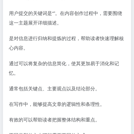
用户提交的关键词是“”。在内容创作过程中，需要围绕
这一主题展开详细描述。
是对信息进行归纳和提炼的过程，帮助读者快速理解核
心内容。
通过可以将复杂的信息简化，使其更加易于消化和记
忆。
通常包括关键点、主要观点以及结论部分。
在写作中，能够提高文章的逻辑性和条理性。
有效的可以帮助读者把握整体结构和重点。