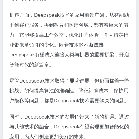
机遇方面，Deepspeak技术的应用前景广阔，从智能助
手到客户服务，再到教育和医疗领域，都有着巨大的潜
力。它能够提高工作效率，优化用户体验，并为特定行
业带来革命性的变化。随着技术的不断成熟，
Deepspeak有望成为连接人类与机器的重要桥梁，开启
智能时代的新篇章。
尽管Deepspeak技术取得了显著进展，但仍面临着一些
挑战。如何提高算法的准确性、降低计算成本、保护用
户隐私等问题，都是Deepspeak技术需要解决的问题。
同时，Deepspeak技术的发展也带来了新的机遇。通过
与其他技术的融合，Deepspeak有望实现更加智能化的
应用，为人们创造更加美好的未来。