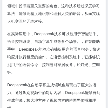
领域中扮演着至关重要的角色。这种技术通过深度学习
算法，能够高精度地识别和理解人类的语音，从而实现
人机交互的无缝对接。
在实际应用中，Deepspeak技术可以被用于智能助手、
语音控制系统、自动字幕生成等多个场景。，在智能助
手中，Deepspeak能够准确捕捉用户的语音指令，快速
响应并执行相应的操作。在语音控制系统中，它能够识
别用户的语音命令，控制智能家居设备，如灯光、空调
等。
Deepspeak在自动字幕生成领域也展现出了巨大的潜
力。通过识别视频中的对话内容，Deepspeak能够自动
生成字幕，极大地方便了视频内容的跨国界传播和理
解。