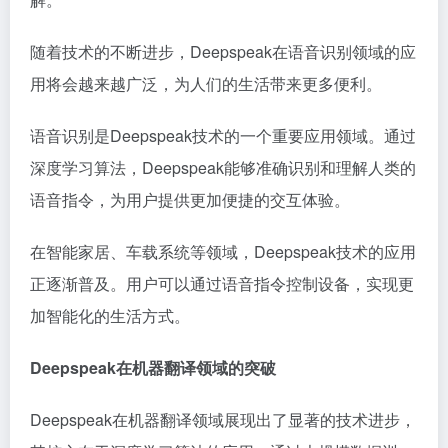
随着技术的不断进步，Deepspeak在语音识别领域的应
用将会越来越广泛，为人们的生活带来更多便利。
语音识别是Deepspeak技术的一个重要应用领域。通过
深度学习算法，Deepspeak能够准确识别和理解人类的
语音指令，为用户提供更加便捷的交互体验。
在智能家居、车载系统等领域，Deepspeak技术的应用
正逐渐普及。用户可以通过语音指令控制设备，实现更
加智能化的生活方式。
Deepspeak在机器翻译领域的突破
Deepspeak在机器翻译领域展现出了显著的技术进步，