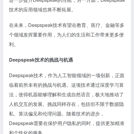
技术的应用领域也将不断拓展。
在未来，Deepspeak技术有望在教育、医疗、金融等多
个领域发挥重要作用，为人们的生活和工作带来更多便
利。
Deepspeak技术的挑战与机遇
Deepspeak技术，作为人工智能领域的一项创新，正面
临着前所未有的挑战与机遇。这项技术通过深度学习算
法，使得机器能够理解和生成自然语言，极大地推动了
人机交互的发展。挑战同样存在，包括但不限于数据隐
私、算法偏见和伦理问题。随着技术的进步，
Deepspeak需要在保护用户隐私的同时，提供更加精准
和个性化的服务。