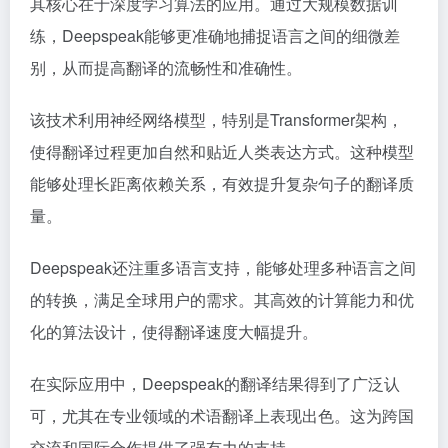
其核心在于深度学习算法的应用。通过大规模数据训
练，Deepspeak能够更准确地捕捉语言之间的细微差
别，从而提高翻译的流畅性和准确性。
该技术利用神经网络模型，特别是Transformer架构，
使得翻译过程更加自然和贴近人类表达方式。这种模型
能够处理长距离依赖关系，有效提升复杂句子的翻译质
量。
Deepspeak还注重多语言支持，能够处理多种语言之间
的转换，满足全球用户的需求。其高效的计算能力和优
化的算法设计，使得翻译速度大幅提升。
在实际应用中，Deepspeak的翻译结果得到了广泛认
可，尤其在专业领域的术语翻译上表现出色。这为跨国
交流和国际合作提供了强有力的支持。