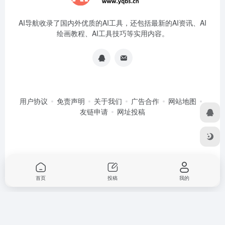
AI导航收录了国内外优质的AI工具，还包括最新的AI资讯、AI
绘画教程、AI工具技巧等实用内容。
用户协议
免责声明
关于我们
广告合作
网站地图
友链申请
网址投稿
首页
投稿
我的