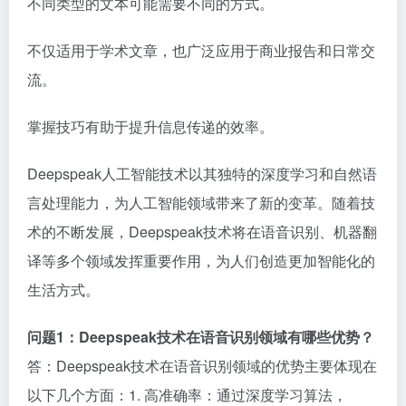
不同类型的文本可能需要不同的方式。
不仅适用于学术文章，也广泛应用于商业报告和日常交
流。
掌握技巧有助于提升信息传递的效率。
Deepspeak人工智能技术以其独特的深度学习和自然语
言处理能力，为人工智能领域带来了新的变革。随着技
术的不断发展，Deepspeak技术将在语音识别、机器翻
译等多个领域发挥重要作用，为人们创造更加智能化的
生活方式。
问题1：Deepspeak技术在语音识别领域有哪些优势？
答：Deepspeak技术在语音识别领域的优势主要体现在
以下几个方面：1. 高准确率：通过深度学习算法，