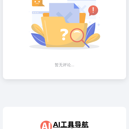
暂无评论...