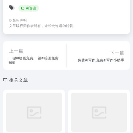
AI资讯
©
版权声明
文章版权归作者所有，未经允许请勿转载。
上一篇
下一篇
一键ai绘画免费,一键ai绘画免费
免费Al写作,免费al写作小助手
app
相关文章