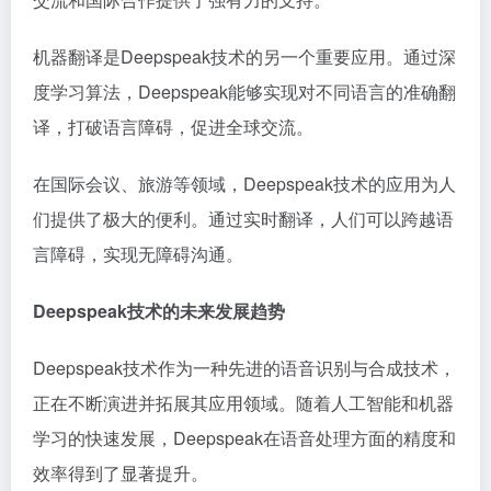
机器翻译是Deepspeak技术的另一个重要应用。通过深
度学习算法，Deepspeak能够实现对不同语言的准确翻
译，打破语言障碍，促进全球交流。
在国际会议、旅游等领域，Deepspeak技术的应用为人
们提供了极大的便利。通过实时翻译，人们可以跨越语
言障碍，实现无障碍沟通。
Deepspeak技术的未来发展趋势
Deepspeak技术作为一种先进的语音识别与合成技术，
正在不断演进并拓展其应用领域。随着人工智能和机器
学习的快速发展，Deepspeak在语音处理方面的精度和
效率得到了显著提升。