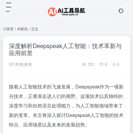
首页
•
AI资讯
•
正文
深度解析Deepspeak人工智能：技术革新与
应用前景
1年前发布
721
0
0
随着人工智能技术的飞速发展，Deepspeak作为一项新
兴技术，正逐渐走进人们的视野。这项技术以其独特的
深度学习和自然语言处理能力，为人工智能领域带来了
新的变革。本文将深入探讨Deepspeak人工智能的技术
特点、应用场景以及未来的发展趋势。