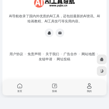
AI导航收录了国内外优质的AI工具，还包括最新的AI资讯、AI
绘画教程、AI工具技巧等实用内容。
用户协议
免责声明
关于我们
广告合作
网站地图
友链申请
网址投稿
首页
投稿
我的