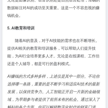
数据标注对AI的成功至关重要。这是一个不容忽视的赚
钱机会。
5. AI教育和培训
随着AI的普及，对于AI技能的需求也在不断增长。
提供AI相关的教育和培训服务，可以帮助人们提升技
能，为AI行业培养更多人才。无论是在线课程、工作坊
还是个人辅导，都是可行的盈利模式。
AI赚钱的方式多种多样，上述仅是其中一部分。不论你
选择哪一条路，重要的是不断学习和适应AI技术的最新
发展，以保持竞争力。人工智能正开启一片新的金融领
域，为早期参与者提供了前所未有的机会。通过深入了
解AI的各个方面，你可以解锁数字化时代的财富门道。