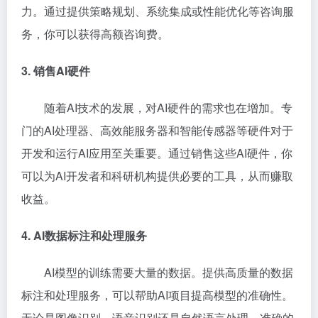
力。通过提供策略规划、系统集成或性能优化等咨询服
务，你可以获得高额咨询费。
3. 销售AI硬件
随着AI技术的发展，对AI硬件的需求也在增加。专
门的AI处理器、高效能服务器和智能传感器等硬件对于
开发和运行AI应用至关重要。通过销售这些AI硬件，你
可以为AI开发者和科研机构提供必要的工具，从而赚取
收益。
4. AI数据标注和处理服务
AI模型的训练需要大量的数据。提供高质量的数据
标注和处理服务，可以帮助AI项目提高模型的准确性。
无论是图像识别、语音识别还是自然语言处理，准确的