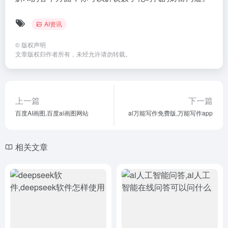
AI资讯
©
版权声明
文章版权归作者所有，未经允许请勿转载。
上一篇
下一篇
百度AI画图,百度ai画图网站
al万能写作免费版,万能写作app
相关文章