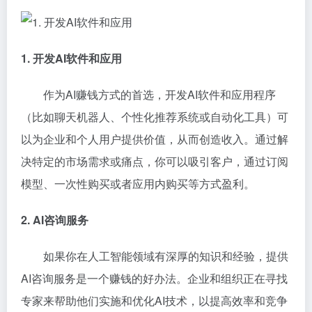
1. 开发AI软件和应用
作为AI赚钱方式的首选，开发AI软件和应用程序
（比如聊天机器人、个性化推荐系统或自动化工具）可
以为企业和个人用户提供价值，从而创造收入。通过解
决特定的市场需求或痛点，你可以吸引客户，通过订阅
模型、一次性购买或者应用内购买等方式盈利。
2. AI咨询服务
如果你在人工智能领域有深厚的知识和经验，提供
AI咨询服务是一个赚钱的好办法。企业和组织正在寻找
专家来帮助他们实施和优化AI技术，以提高效率和竞争