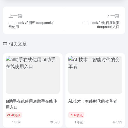
上一篇
下一篇
deepseek v2测评,deepseek在
deepseek在线,百度首页
线使用
deepseek入口
相关文章
ai助手在线使用,ai助手在线使
AL技术：智能时代的变革者
用入口
AI资讯
AI资讯
1年前
573
1年前
539