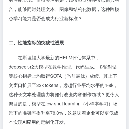
合，能够同时处理文本、图像和结构化数据，这种跨模
态学习能力是否会成为行业新标准？
二、性能指标的突破性进展
在斯坦福大学最新的HELM评估体系中，
deepseek-r2大模型在数学推理、代码生成、多轮对话
等核心指标上均取得SOTA（当前最优）成绩。其上下
文窗口扩展至32k tokens，远超行业平均水平的4-8k，
这种长文本处理能力将如何改变内容创作领域？更令人
瞩目的是，模型在few-shot learning（小样本学习）场
景下的准确率提升至78.3%，这意味着企业可以更低成
本实现AI应用的定制化开发。