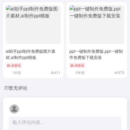
ai助手ppt制作免费版图片素
ppt一键制作免费版,ppt一键制
材,ai制作ppt模板
作免费版下载安装
AI资讯
AI资讯
1年前
411
2年前
573
暂无评论