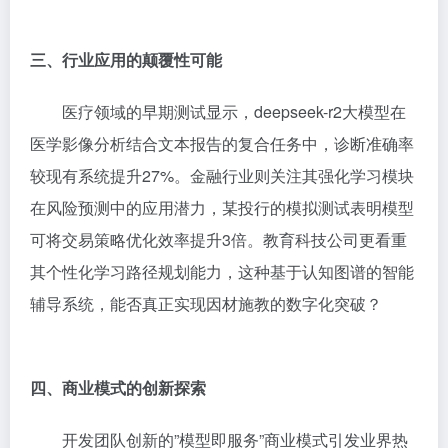
三、行业应用的颠覆性可能
医疗领域的早期测试显示，deepseek-r2大模型在
医学影像分析结合文本报告的复合任务中，诊断准确率
较现有系统提升27%。金融行业则关注其强化学习模块
在风险预测中的应用潜力，某投行的模拟测试表明模型
可将交易策略优化效率提升3倍。教育科技公司更看重
其个性化学习路径规划能力，这种基于认知图谱的智能
辅导系统，能否真正实现因材施教的数字化突破？
四、商业模式的创新探索
开发团队创新的”模型即服务”商业模式引发业界热