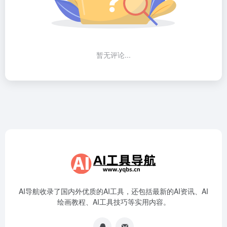
暂无评论...
AI导航收录了国内外优质的AI工具，还包括最新的AI资讯、AI
绘画教程、AI工具技巧等实用内容。