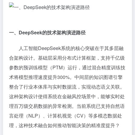
一、DeepSeek的技术架构演进路径
人工智能DeepSeek系统的核心突破在于其多层融
合架构设计。基础层采用分布式计算框架，支持千亿级
参数的预训练模型（PTM）运行，通过混合精度训练技
术将模型推理速度提升300%。中间层的知识图谱引擎
整合了行业本体库与实时数据流，实现动态语义关联。
这种架构设计使得系统在金融风控场景中，能够实时处
理百万级交易数据的异常检测。当前系统已支持自然语
言处理（NLP）、计算机视觉（CV）等多模态数据处
理，这种技术融合如何推动智能决策的精准度提升？