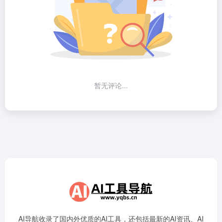
暂无评论...
AI导航收录了国内外优质的AI工具，还包括最新的AI资讯、AI