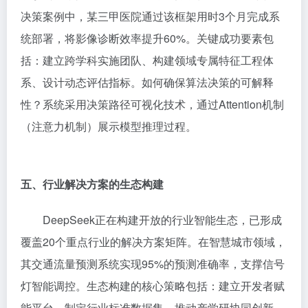
决策案例中，某三甲医院通过该框架用时3个月完成系
统部署，将影像诊断效率提升60%。关键成功要素包
括：建立跨学科实施团队、构建领域专属特征工程体
系、设计动态评估指标。如何确保算法决策的可解释
性？系统采用决策路径可视化技术，通过Attention机制
（注意力机制）展示模型推理过程。
五、行业解决方案的生态构建
DeepSeek正在构建开放的行业智能生态，已形成
覆盖20个重点行业的解决方案矩阵。在智慧城市领域，
其交通流量预测系统实现95%的预测准确率，支撑信号
灯智能调控。生态构建的核心策略包括：建立开发者赋
能平台、制定行业标准数据集、推动产学研协同创新。