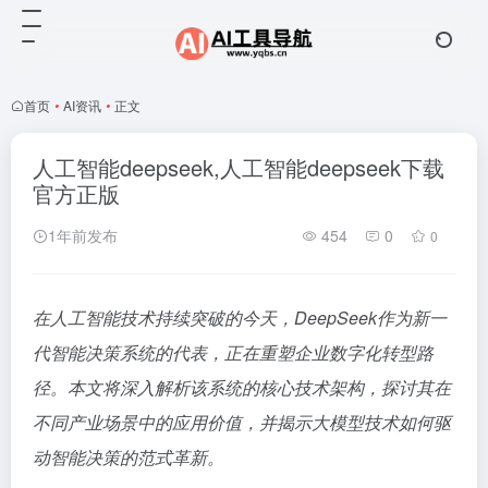
首页
•
AI资讯
•
正文
人工智能deepseek,人工智能deepseek下载
官方正版
1年前发布
454
0
0
在人工智能技术持续突破的今天，DeepSeek作为新一
代智能决策系统的代表，正在重塑企业数字化转型路
径。本文将深入解析该系统的核心技术架构，探讨其在
不同产业场景中的应用价值，并揭示大模型技术如何驱
动智能决策的范式革新。