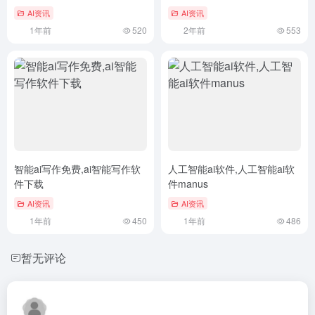
AI资讯
AI资讯
1年前
520
2年前
553
智能ai写作免费,ai智能写作软
人工智能ai软件,人工智能ai软
件下载
件manus
AI资讯
AI资讯
1年前
450
1年前
486
暂无评论