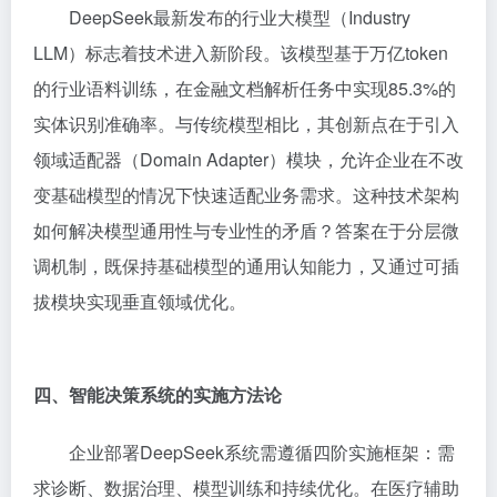
DeepSeek最新发布的行业大模型（Industry
LLM）标志着技术进入新阶段。该模型基于万亿token
的行业语料训练，在金融文档解析任务中实现85.3%的
实体识别准确率。与传统模型相比，其创新点在于引入
领域适配器（Domain Adapter）模块，允许企业在不改
变基础模型的情况下快速适配业务需求。这种技术架构
如何解决模型通用性与专业性的矛盾？答案在于分层微
调机制，既保持基础模型的通用认知能力，又通过可插
拔模块实现垂直领域优化。
四、智能决策系统的实施方法论
企业部署DeepSeek系统需遵循四阶实施框架：需
求诊断、数据治理、模型训练和持续优化。在医疗辅助