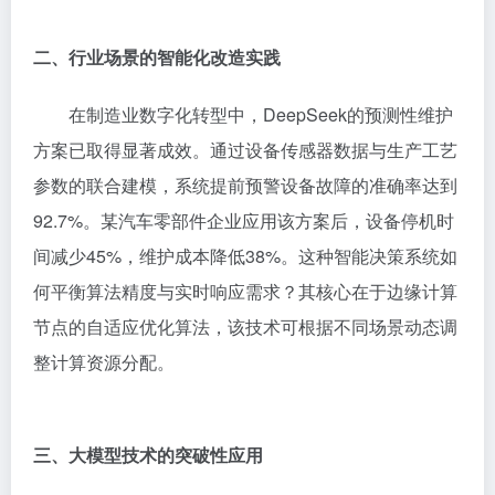
二、行业场景的智能化改造实践
在制造业数字化转型中，DeepSeek的预测性维护
方案已取得显著成效。通过设备传感器数据与生产工艺
参数的联合建模，系统提前预警设备故障的准确率达到
92.7%。某汽车零部件企业应用该方案后，设备停机时
间减少45%，维护成本降低38%。这种智能决策系统如
何平衡算法精度与实时响应需求？其核心在于边缘计算
节点的自适应优化算法，该技术可根据不同场景动态调
整计算资源分配。
三、大模型技术的突破性应用