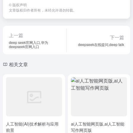
©
版权声明
文章版权归作者所有，未经允许请勿转载。
上一篇
下一篇
deep seek官网入口,华为
deepseek在线提问,deep talk
deepseek官网入口
相关文章
人工智能(AI)技术解析与应用
ai人工智能网页版,ai人工智能
前景
写作网页版