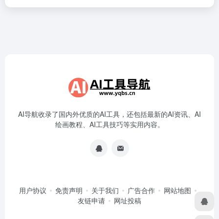
AI导航收录了国内外优质的AI工具，还包括最新的AI资讯、AI
绘画教程、AI工具技巧等实用内容。
用户协议
免责声明
关于我们
广告合作
网站地图
友链申请
网址投稿