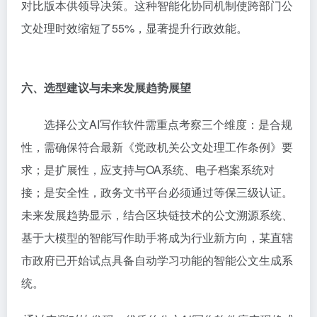
对比版本供领导决策。这种智能化协同机制使跨部门公
文处理时效缩短了55%，显著提升行政效能。
六、选型建议与未来发展趋势展望
选择公文AI写作软件需重点考察三个维度：是合规
性，需确保符合最新《党政机关公文处理工作条例》要
求；是扩展性，应支持与OA系统、电子档案系统对
接；是安全性，政务文书平台必须通过等保三级认证。
未来发展趋势显示，结合区块链技术的公文溯源系统、
基于大模型的智能写作助手将成为行业新方向，某直辖
市政府已开始试点具备自动学习功能的智能公文生成系
统。