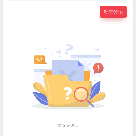
发表评论
暂无评论...