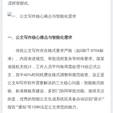
流程智能化。
一、公文写作核心痛点与智能化需求
传统公文写作存在格式要求严格（如GB/T 9704标
准）、内容表述规范、审批流程复杂等特殊要求。据某
省级机关统计，工作人员平均每周需处理15份正式公
文，其中40%时间耗费在格式调整和规范核查。这正是
公文AI写作软件需要解决的三大核心问题：智能格式校
验、标准模板库建设、多部门协同审批功能。值得关注
的是，优秀的智能公文生成系统应具备自动识别”请示””
报告””通知”等15种法定公文类型的能力。