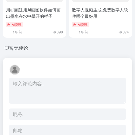
用ai画图,用Ai画图软件如何画
数字人视频生成,免费数字人软
出墨水在水中晕开的样子
件哪个最好用
AI资讯
AI资讯
1年前
390
1年前
374
暂无评论