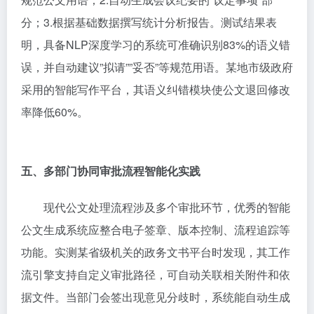
分；3.根据基础数据撰写统计分析报告。测试结果表
明，具备NLP深度学习的系统可准确识别83%的语义错
误，并自动建议”拟请””妥否”等规范用语。某地市级政府
采用的智能写作平台，其语义纠错模块使公文退回修改
率降低60%。
五、多部门协同审批流程智能化实践
现代公文处理流程涉及多个审批环节，优秀的智能
公文生成系统应整合电子签章、版本控制、流程追踪等
功能。实测某省级机关的政务文书平台时发现，其工作
流引擎支持自定义审批路径，可自动关联相关附件和依
据文件。当部门会签出现意见分歧时，系统能自动生成