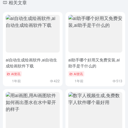
相关文章
ai自动生成绘画软件,ai自动生
ai助手哪个好用又免费安装,ai
成绘画软件下载
助手是干什么的
AI资讯
AI资讯
1年前
422
1年前
513