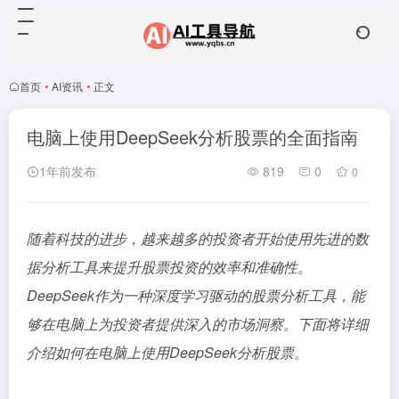
首页
•
AI资讯
•
正文
电脑上使用DeepSeek分析股票的全面指南
1年前发布
819
0
0
随着科技的进步，越来越多的投资者开始使用先进的数
据分析工具来提升股票投资的效率和准确性。
DeepSeek作为一种深度学习驱动的股票分析工具，能
够在电脑上为投资者提供深入的市场洞察。下面将详细
介绍如何在电脑上使用DeepSeek分析股票。