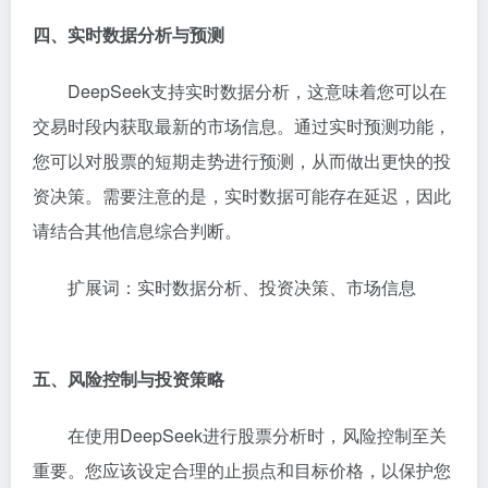
四、实时数据分析与预测
DeepSeek支持实时数据分析，这意味着您可以在
交易时段内获取最新的市场信息。通过实时预测功能，
您可以对股票的短期走势进行预测，从而做出更快的投
资决策。需要注意的是，实时数据可能存在延迟，因此
请结合其他信息综合判断。
扩展词：实时数据分析、投资决策、市场信息
五、风险控制与投资策略
在使用DeepSeek进行股票分析时，风险控制至关
重要。您应该设定合理的止损点和目标价格，以保护您