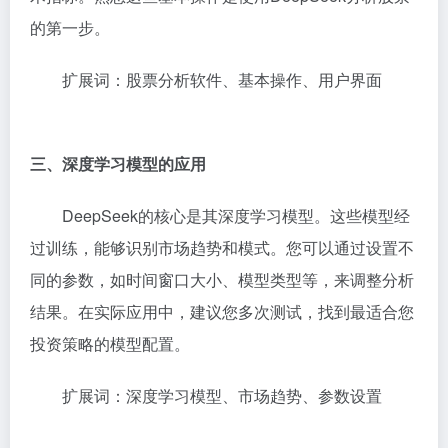
的第一步。
扩展词：股票分析软件、基本操作、用户界面
三、深度学习模型的应用
DeepSeek的核心是其深度学习模型。这些模型经
过训练，能够识别市场趋势和模式。您可以通过设置不
同的参数，如时间窗口大小、模型类型等，来调整分析
结果。在实际应用中，建议您多次测试，找到最适合您
投资策略的模型配置。
扩展词：深度学习模型、市场趋势、参数设置