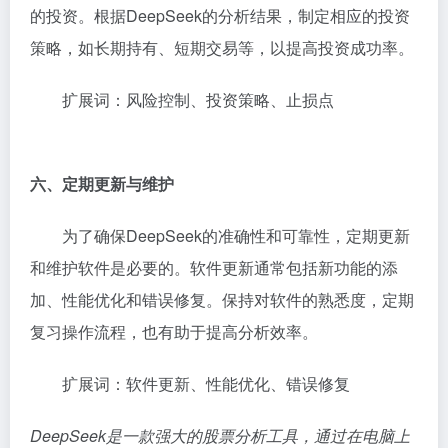
的投资。根据DeepSeek的分析结果，制定相应的投资
策略，如长期持有、短期交易等，以提高投资成功率。
扩展词：风险控制、投资策略、止损点
六、定期更新与维护
为了确保DeepSeek的准确性和可靠性，定期更新
和维护软件是必要的。软件更新通常包括新功能的添
加、性能优化和错误修复。保持对软件的熟悉度，定期
复习操作流程，也有助于提高分析效率。
扩展词：软件更新、性能优化、错误修复
DeepSeek是一款强大的股票分析工具，通过在电脑上