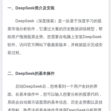
一、DeepSeek简介及安装
DeepSeek（深度搜索）是一款基于深度学习的股
票市场分析软件，它通过大量的历史数据训练模型，帮
助用户预测股票走势。您需要在电脑上安装DeepSeek
软件。访问官方网站下载最新版本，并根据提示完成安
装过程。
二、DeepSeek的基本操作
启动DeepSeek后，您将看到一个用户友好的界
面。在基本操作中，您可以输入想要分析的股票代码，
系统会自动展示该股票的基本信息、历史走势图以及技
术指标。熟悉这些基本操作是使用DeepSeek分析股票