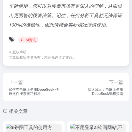
正确使用，您可以对股票市场有更深入的理解，从而做
出更明智的投资决策。记住，任何分析工具都无法保证
100%的准确性，因此请结合实际情况谨慎使用。
AI资讯
©
版权声明
文章版权归作者所有，未经允许请勿转载。
上一篇
下一篇
如何在电脑上使用DeepSeek-快
深入浅出：电脑上使用
速文件搜索技巧解析
DeepSeek编程指南
相关文章