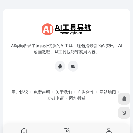
AI导航收录了国内外优质的AI工具，还包括最新的AI资讯、AI
绘画教程、AI工具技巧等实用内容。
用户协议
免责声明
关于我们
广告合作
网站地图
友链申请
网址投稿