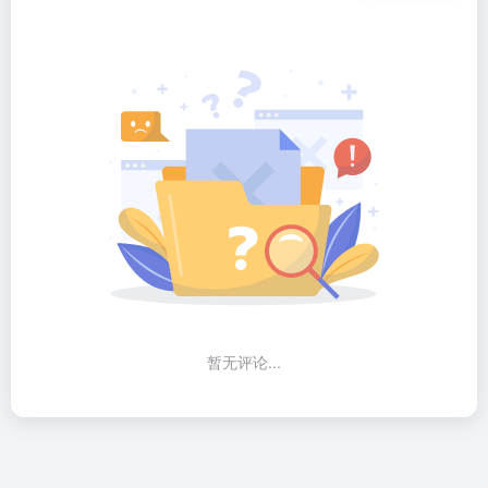
暂无评论...