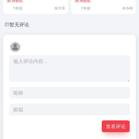
AI资讯
AI资讯
1年前
518
1年前
549
暂无评论
发表评论