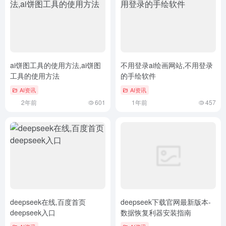
ai饼图工具的使用方法,ai饼图
不用登录ai绘画网站,不用登录
工具的使用方法
的手绘软件
AI资讯
AI资讯
2年前
601
1年前
457
deepseek在线,百度首页
deepseek下载官网最新版本-
deepseek入口
数据恢复利器安装指南