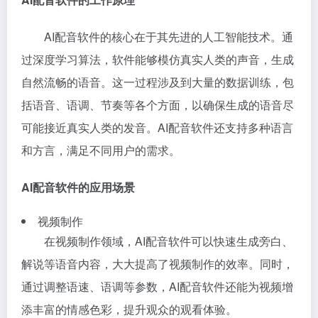
AI配音软件的核心在于其先进的人工智能技术。通
过深度学习算法，软件能够模仿真实人类的声音，生成
自然流畅的语音。这一过程涉及到大量的数据训练，包
括语音、语调、节奏等各个方面，以确保生成的语音尽
可能接近真实人类的发音。AI配音软件还支持多种语言
和方言，满足不同用户的需求。
AI配音软件的应用场景
视频制作
在视频制作领域，AI配音软件可以快速生成旁白、
解说等语音内容，大大提高了视频制作的效率。同时，
通过调整语速、语调等参数，AI配音软件还能为视频增
添丰富的情感色彩，提升观众的观看体验。