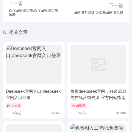
上一篇
下一篇
百度ai智能写作,百度ai智能写作
ai画图无审核,无审核ai画图免费
体验
相关文章
Deepseek官网入口,deepseek
探索deepseek官网，解锁SEO
官网入口登录
与在线营销资源-官方网站指南
AI资讯
AI资讯
1年前
440
1年前
588