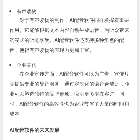
有声读物
对于有声读物的制作，AI配音软件同样发挥着重要
作用。它能够根据文本内容自动生成语音，为听众带来
沉浸式的听觉享受。AI配音软件还支持多种角色的配
音，使得有声读物的表现力更加丰富。
企业宣传
在企业宣传方面，AI配音软件可以为广告、宣传片
等提供专业的配音服务。通过定制化的
语音合成
，企
业可以塑造独特的品牌形象，吸引更多潜在客户。同
时，AI配音软件的高效性也为企业节省了大量的时间和
成本。
AI配音软件的未来发展