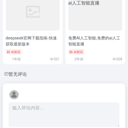
deepseek官网下载指南-快速
免费AI人工智能,免费的ai人工
获取最新版本
智能直播
AI资讯
AI资讯
1年前
521
2年前
628
暂无评论