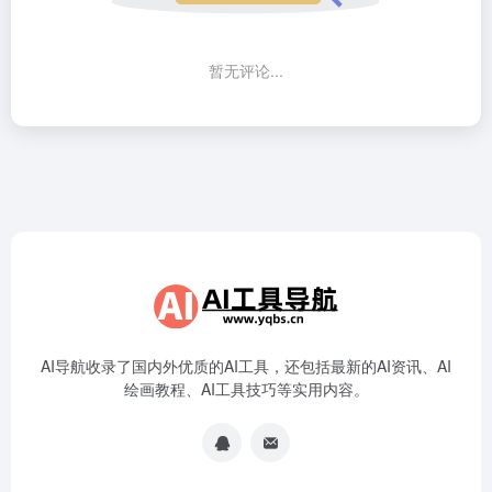
暂无评论...
AI导航收录了国内外优质的AI工具，还包括最新的AI资讯、AI
绘画教程、AI工具技巧等实用内容。