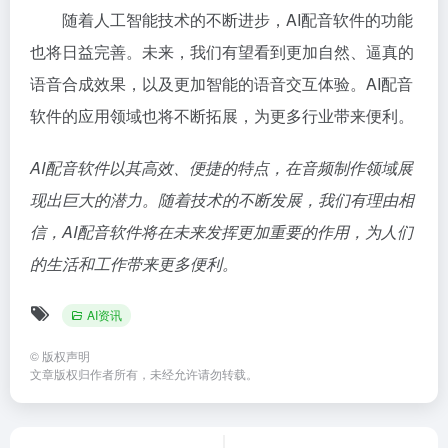
随着人工智能技术的不断进步，AI配音软件的功能
也将日益完善。未来，我们有望看到更加自然、逼真的
语音合成效果，以及更加智能的语音交互体验。AI配音
软件的应用领域也将不断拓展，为更多行业带来便利。
AI配音软件以其高效、便捷的特点，在音频制作领域展
现出巨大的潜力。随着技术的不断发展，我们有理由相
信，AI配音软件将在未来发挥更加重要的作用，为人们
的生活和工作带来更多便利。
AI资讯
©
版权声明
文章版权归作者所有，未经允许请勿转载。