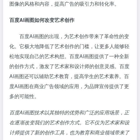
图像的风格和内容，提高广告的吸引力和转化率。
百度AI画图如何改变艺术创作
百度AI画图的出现，为艺术创作带来了革命性的变
化。它极大地降低了艺术创作的门槛，让更多人能够轻
松地实现自己的艺术构想。百度AI画图提供了一种全新
的创作方式，激发了艺术家和设计师的创意灵感。百度
AI画图还可以辅助艺术教育，提高学生的艺术素养。百
度AI画图在商业广告领域的应用，为品牌宣传提供了更
多的可能性。
百度AI画图技术以其独特的优势和广泛的应用场景，正
在逐渐改变我们的艺术创作方式。它不仅为艺术家和设
计师提供了新的创作工具，也为教育和商业领域带来了