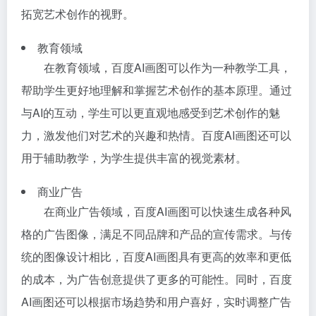
拓宽艺术创作的视野。
教育领域
在教育领域，百度AI画图可以作为一种教学工具，
帮助学生更好地理解和掌握艺术创作的基本原理。通过
与AI的互动，学生可以更直观地感受到艺术创作的魅
力，激发他们对艺术的兴趣和热情。百度AI画图还可以
用于辅助教学，为学生提供丰富的视觉素材。
商业广告
在商业广告领域，百度AI画图可以快速生成各种风
格的广告图像，满足不同品牌和产品的宣传需求。与传
统的图像设计相比，百度AI画图具有更高的效率和更低
的成本，为广告创意提供了更多的可能性。同时，百度
AI画图还可以根据市场趋势和用户喜好，实时调整广告