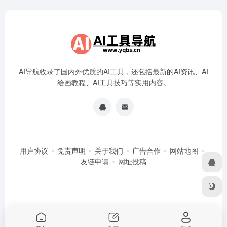
AI导航收录了国内外优质的AI工具，还包括最新的AI资讯、AI
绘画教程、AI工具技巧等实用内容。
用户协议
免责声明
关于我们
广告合作
网站地图
友链申请
网址投稿