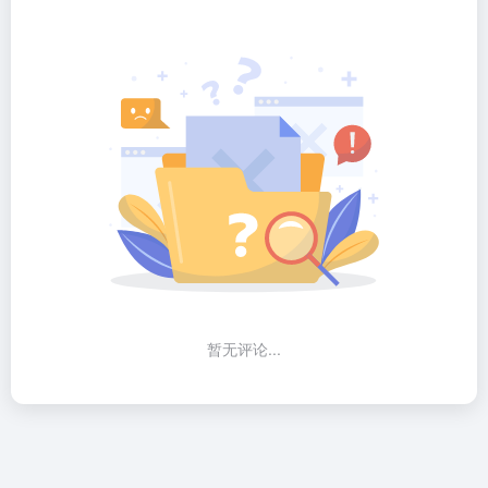
暂无评论...