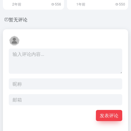
2年前
556
1年前
550
暂无评论
发表评论