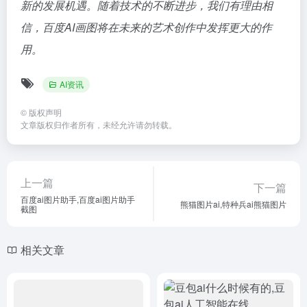
新的发展机遇。随着技术的不断进步，我们有理由相
信，百度AI画图将在未来的艺术创作中发挥更大的作
用。
AI资讯
©
版权声明
文章版权归作者所有，未经允许请勿转载。
上一篇
下一篇
百度ai图片助手,百度ai图片助手
熊猫图片ai,特种兵ai熊猫图片
截图
相关文章