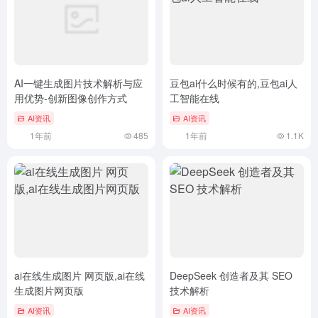
AI一键生成图片技术解析与应
豆包ai什么时候有的,豆包ai人
用优势-创新图像创作方式
工智能在线
AI资讯
AI资讯
1年前
485
1年前
1.1K
ai在线生成图片 网页版,ai在线
DeepSeek 创造者及其 SEO
生成图片网页版
技术解析
AI资讯
AI资讯