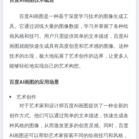
百度AI画图是一种基于深度学习技术的图像生成工
具。它通过训练大量的图像数据，学习并掌握了各种绘
画风格和技巧。用户只需提供简单的文本描述，百度AI
画图就能快速生成具有高度创意和艺术感的图像。这种
技术的出现，极大地拓展了艺术创作的边界，让更多人
能够轻松地实现自己的艺术构想。
百度AI画图的应用场景
艺术创作
对于艺术家和设计师百度AI画图提供了一种全新的
创作方式。他们可以通过简单的文本描述，快速生成各
种风格的图像，从而激发更多的创意灵感。同时，百度
AI画图还可以帮助艺术家探索不同的绘画技巧和风格，