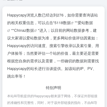
Happycapy浏览人数已经达到276，如你需要查询该站
的相关权重信息，可以点击"
5118数据
""
爱站数据
""
Chinaz数据
"进入；以目前的网站数据参考，建
议大家请以爱站数据为准，更多网站价值评估因素如：
Happycapy的访问速度、搜索引擎收录以及索引量、用
户体验等；当然要评估一个站的价值，最主要还是需要
根据您自身的需求以及需要，一些确切的数据则需要找
Happycapy的站长进行洽谈提供。如该站的IP、PV、
跳出率等！
特别声明
本站AI导航提供的Happycapy都来源于网络，不保证外部链接
的准确性和完整性，同时，对于该外部链接的指向，不由AI导