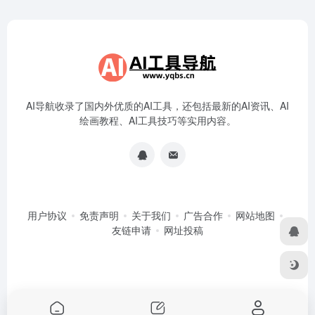
AI导航收录了国内外优质的AI工具，还包括最新的AI资讯、AI
绘画教程、AI工具技巧等实用内容。
用户协议
免责声明
关于我们
广告合作
网站地图
友链申请
网址投稿