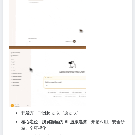
开发方
：Trickle 团队（原团队）
核心定位
：
浏览器里的 AI 虚拟电脑
，开箱即用、安全沙
箱、全可视化