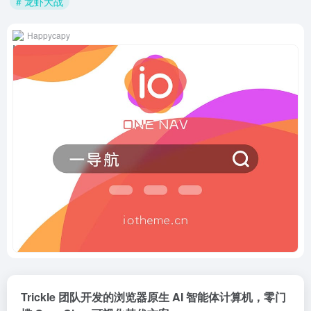
# 龙虾大战
Happycapy
Trickle 团队开发的浏览器原生 AI 智能体计算机，零门