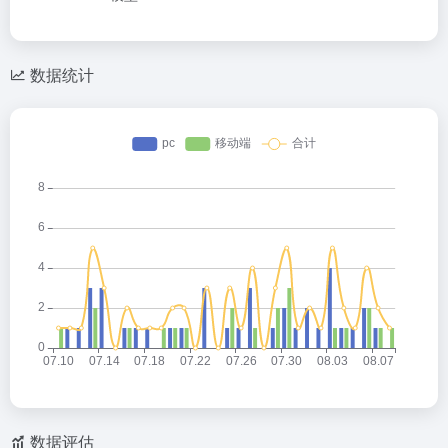
数据统计
数据评估