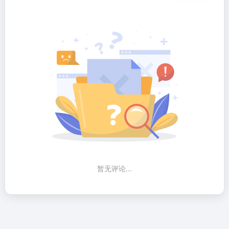
暂无评论...