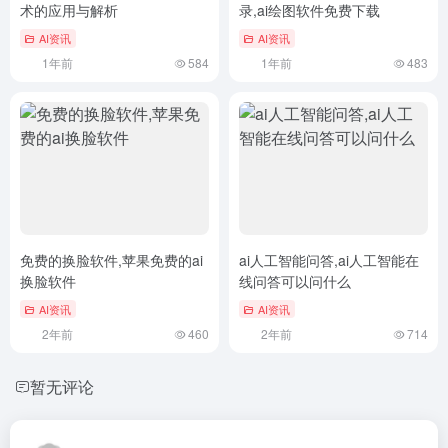
术的应用与解析
录,ai绘图软件免费下载
AI资讯
AI资讯
1年前
584
1年前
483
免费的换脸软件,苹果免费的ai
ai人工智能问答,ai人工智能在
换脸软件
线问答可以问什么
AI资讯
AI资讯
2年前
460
2年前
714
暂无评论