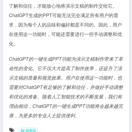
了解和信任，才能放心地将演示文稿的制作交给它。
ChatGPT生成的PPT可能无法完全满足所有用户的需
求，因为每个人的品味和偏好都是不同的。因此，用户
在使用这一功能时，可能还需要进行一些手动调整和优
化。
ChatGPT的一键生成PPT功能为演示文稿制作带来了革
命性的变化。它不仅大大提高了制作效率，还提升了演
示文稿的质量和视觉效果。用户在使用这一功能时，也
需要对ChatGPT有足够的了解和信任，并做好手动调整
和优化的准备。随着人工智能技术的不断发展，我们有
理由相信，ChatGPT的一键生成PPT功能将会越来越完
善，为更多的专业人士提供便利。
AI资讯