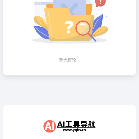
暂无评论...