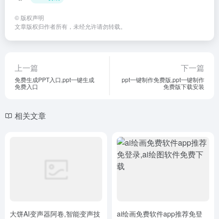
©
版权声明
文章版权归作者所有，未经允许请勿转载。
上一篇
下一篇
免费生成PPT入口,ppt一键生成
ppt一键制作免费版,ppt一键制作
免费入口
免费版下载安装
相关文章
大饼AI变声器阿卷,智能变声技
ai绘画免费软件app推荐免登