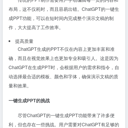
布局，这不仅耗时，而且容易出错。ChatGPT的一键生
成PPT功能，可以在短时间内完成整个演示文稿的制
作，大大提高了工作效率。
提高质量
ChatGPT生成的PPT不仅在内容上更加丰富和准
确，而且在视觉效果上也更加专业和吸引人。这是因为
ChatGPT在生成PPT时，会根据用户的需求和指令，自
动选择最合适的模板、颜色和字体，确保演示文稿的质
量和效果。
一键生成PPT的挑战
尽管ChatGPT的一键生成PPT功能带来了许多便
利，但也存在一些挑战。用户需要对ChatGPT有足够的