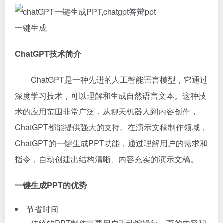
ChatGPT技术简介
ChatGPT是一种先进的人工智能语言模型，它通过
深度学习技术，可以理解和生成自然语言文本。这种技
术的应用范围非常广泛，从聊天机器人到内容创作，
ChatGPT都能提供强大的支持。在演示文稿制作领域，
ChatGPT的一键生成PPT功能，通过理解用户的需求和
指令，自动创建出结构清晰、内容充实的演示文稿。
一键生成PPT的优势
节省时间
传统的PPT制作需要用户手动编辑每一页的内容和