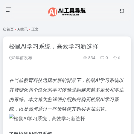
首页
•
AI资讯
•
正文
松鼠AI学习系统，高效学习新选择
2年前发布
834
0
0
在当前教育科技迅猛发展的背景下，松鼠AI学习系统以
其智能化和个性化的学习体验受到越来越多家长和学生
的青睐。本文将为您详细介绍如何购买松鼠AI学习系
统，以及如何通过一些策略使其购买更加划算。
了解松鼠AI学习系统