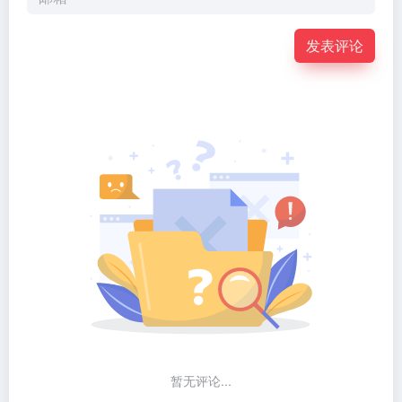
发表评论
暂无评论...