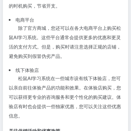
的时机购买，节省开支。
电商平台
除了官方商城，您还可以在各大电商平台上购买松
鼠AI学习系统。这些平台通常会提供更多的优惠和更灵
活的支付方式。但是，购买时请注意选择正规的店铺，
避免购买到假冒伪劣产品。
线下体验店
松鼠AI学习系统在一些城市设有线下体验店，您可
以亲自前往体验产品的功能和效果。在体验店购买，您
可以获得更专业的咨询服务和更个性化的购买建议。体
验店有时也会提供一些独家优惠，您可以关注这些优惠
信息。
关注促销活动和优惠政策