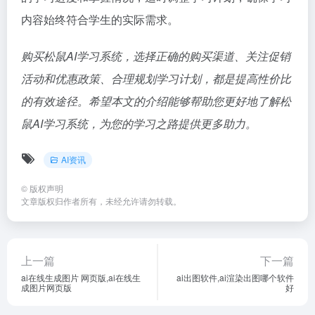
内容始终符合学生的实际需求。
购买松鼠AI学习系统，选择正确的购买渠道、关注促销
活动和优惠政策、合理规划学习计划，都是提高性价比
的有效途径。希望本文的介绍能够帮助您更好地了解松
鼠AI学习系统，为您的学习之路提供更多助力。
AI资讯
©
版权声明
文章版权归作者所有，未经允许请勿转载。
上一篇
下一篇
ai在线生成图片 网页版,ai在线生
ai出图软件,ai渲染出图哪个软件
成图片网页版
好