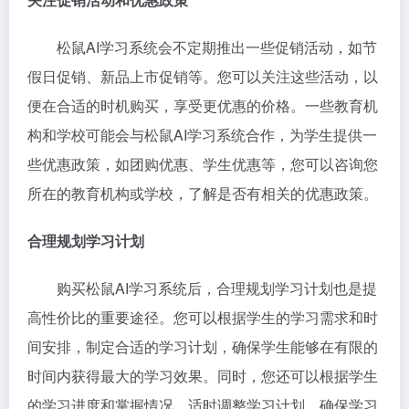
松鼠AI学习系统会不定期推出一些促销活动，如节
假日促销、新品上市促销等。您可以关注这些活动，以
便在合适的时机购买，享受更优惠的价格。一些教育机
构和学校可能会与松鼠AI学习系统合作，为学生提供一
些优惠政策，如团购优惠、学生优惠等，您可以咨询您
所在的教育机构或学校，了解是否有相关的优惠政策。
合理规划学习计划
购买松鼠AI学习系统后，合理规划学习计划也是提
高性价比的重要途径。您可以根据学生的学习需求和时
间安排，制定合适的学习计划，确保学生能够在有限的
时间内获得最大的学习效果。同时，您还可以根据学生
的学习进度和掌握情况，适时调整学习计划，确保学习