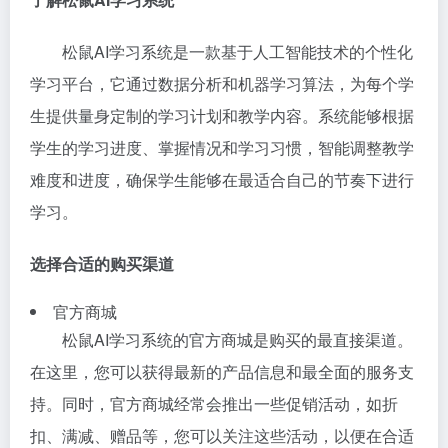
松鼠AI学习系统是一款基于人工智能技术的个性化
学习平台，它通过数据分析和机器学习算法，为每个学
生提供量身定制的学习计划和教学内容。系统能够根据
学生的学习进度、掌握情况和学习习惯，智能调整教学
难度和进度，确保学生能够在最适合自己的节奏下进行
学习。
选择合适的购买渠道
官方商城
松鼠AI学习系统的官方商城是购买的最直接渠道。
在这里，您可以获得最新的产品信息和最全面的服务支
持。同时，官方商城经常会推出一些促销活动，如折
扣、满减、赠品等，您可以关注这些活动，以便在合适