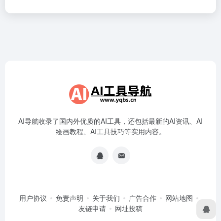
AI导航收录了国内外优质的AI工具，还包括最新的AI资讯、AI
绘画教程、AI工具技巧等实用内容。
用户协议
免责声明
关于我们
广告合作
网站地图
友链申请
网址投稿