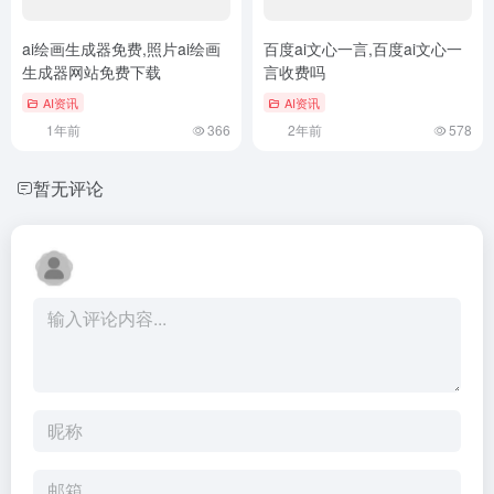
ai绘画生成器免费,照片ai绘画
百度ai文心一言,百度ai文心一
生成器网站免费下载
言收费吗
AI资讯
AI资讯
1年前
366
2年前
578
暂无评论