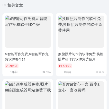
相关文章
ai智能写作免费,ai智能写作免
换脸照片制作的软件免费,换脸
费软件哪个好
照片制作的软件免费使用
AI资讯
AI资讯
1年前
564
1年前
390