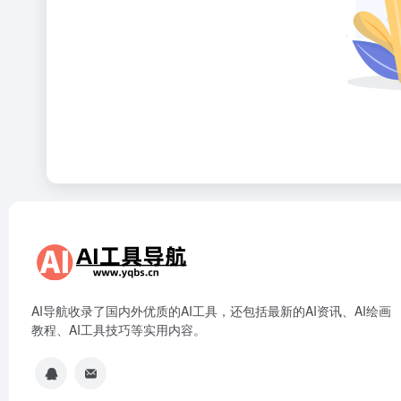
AI导航收录了国内外优质的AI工具，还包括最新的AI资讯、AI绘画
教程、AI工具技巧等实用内容。