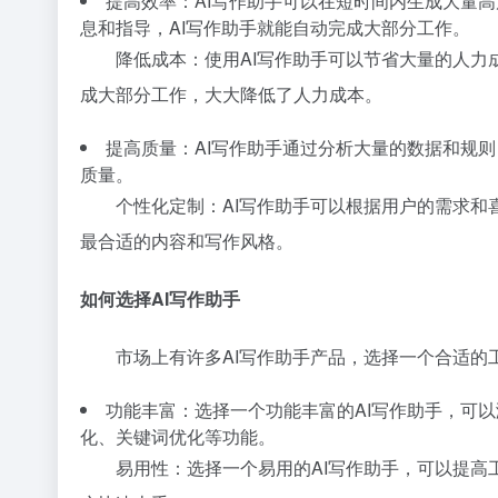
提高效率：AI写作助手可以在短时间内生成大量
息和指导，AI写作助手就能自动完成大部分工作。
降低成本：使用AI写作助手可以节省大量的人力
成大部分工作，大大降低了人力成本。
提高质量：AI写作助手通过分析大量的数据和规
质量。
个性化定制：AI写作助手可以根据用户的需求
最合适的内容和写作风格。
如何选择AI写作助手
市场上有许多AI写作助手产品，选择一个合适的
功能丰富：选择一个功能丰富的AI写作助手，可
化、关键词优化等功能。
易用性：选择一个易用的AI写作助手，可以提高