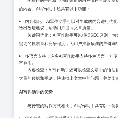
AI写作助手的核心功能是帮助用户快速生成文
的内容。AI写作助手还具有以下功能：
内容优化：AI写作助手可以对生成的内容进行优
给出改进建议，帮助用户提高文章质量。
关键词优化：AI写作助手可以根据SEO原则，
键词的搜索量和竞争程度，为用户推荐最佳的关键词
多语言支持：许多AI写作助手支持多种语言，方
常有用。
内容检查：AI写作助手还可以检查文章中的语
大量的数据和规则，快速找出文章中的问题，并给出
AI写作助手的优势
与传统的写作方式相比，AI写作助手具有以下优