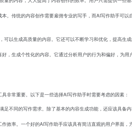
高质量的内容，大大提高了内容创作的效率。用户只需提供一些基
成本。传统的内容创作需要雇佣专业的写手，而AI写作助手可以
则，可以生成高质量的内容。它还可以不断学习和优化，提高生成
和喜好，生成个性化的内容。它通过分析用户的行为和偏好，为用
工具非常重要。以下是一些选择AI写作助手时需要考虑的因素：
以满足不同的写作需求。除了基本的内容生成功能，还应该具备内
工作效率。一个好的AI写作助手应该具有简洁直观的用户界面，