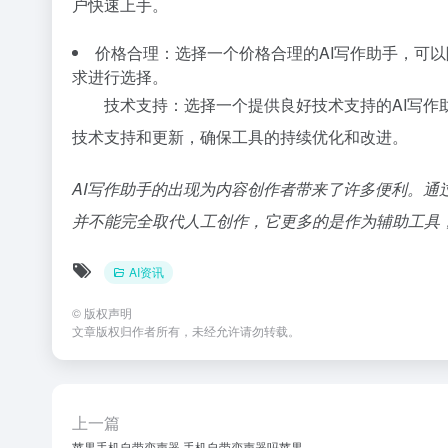
户快速上手。
价格合理：选择一个价格合理的AI写作助手，可
求进行选择。
技术支持：选择一个提供良好技术支持的AI写作
技术支持和更新，确保工具的持续优化和改进。
AI写作助手的出现为内容创作者带来了许多便利。通
并不能完全取代人工创作，它更多的是作为辅助工具
AI资讯
©
版权声明
文章版权归作者所有，未经允许请勿转载。
上一篇
苹果手机自带变声器,手机自带变声器吗苹果