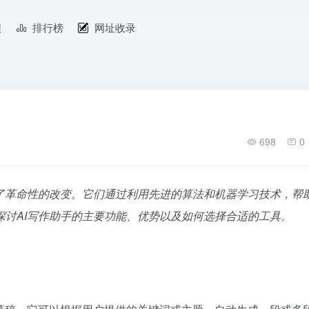
程
排行榜
网址收录
698
0
来了革命性的改变。它们通过利用先进的算法和机器学习技术，帮
讨AI写作助手的主要功能、优势以及如何选择合适的工具。