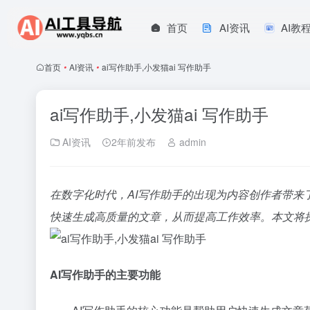
首页
AI资讯
AI教
首页
•
AI资讯
•
ai写作助手,小发猫ai 写作助手
ai写作助手,小发猫ai 写作助手
AI资讯
2年前发布
admin
在数字化时代，AI写作助手的出现为内容创作者带
快速生成高质量的文章，从而提高工作效率。本文将探
AI写作助手的主要功能