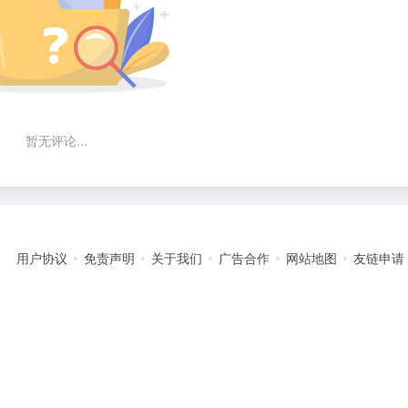
暂无评论...
用户协议
免责声明
关于我们
广告合作
网站地图
友链申请