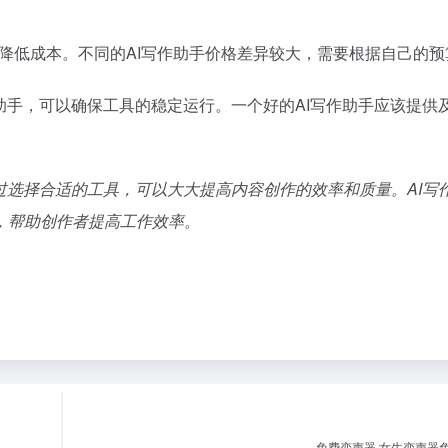
以降低成本。不同的AI写作助手价格差异较大，需要根据自己的预
助手，可以确保工具的稳定运行。一个好的AI写作助手应该提供
过选择合适的工具，可以大大提高内容创作的效率和质量。AI写
，帮助创作者提高工作效率。
免费变声器,女生变声器