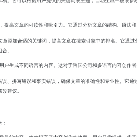
章草稿。它可以根据用户提供的关键词或主题，自动生成一段或多
化，提高文章的可读性和吸引力。它通过分析文章的结构、语法和
为文章添加合适的关键词，提高文章在搜索引擎中的排名。它通过
组合。
便用户生成不同语言的内容。这对于跨国公司和多语言内容创作者
法错误、拼写错误和事实错误，确保文章的准确性和专业性。它通
修改建议。
势：