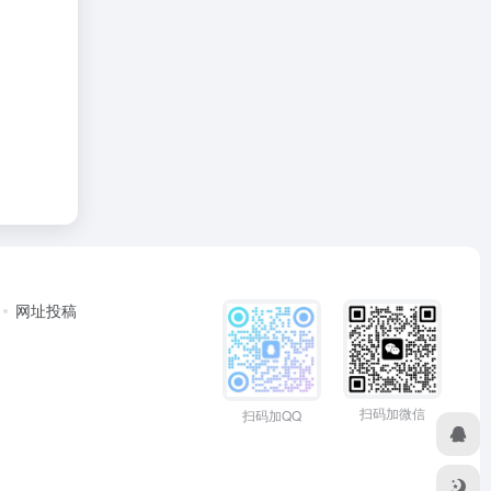
网址投稿
扫码加微信
扫码加QQ