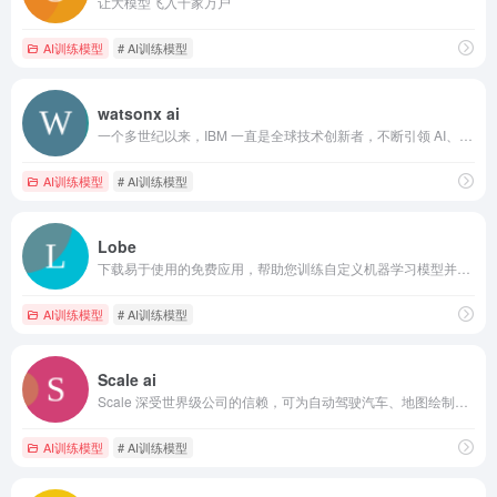
让大模型飞入千家万户
AI训练模型
# AI训练模型
watsonx ai
一个多世纪以来，IBM 一直是全球技术创新者，不断引领 AI、自动化、混合云解决方案的进步，帮助企业发展壮大。
AI训练模型
# AI训练模型
Lobe
下载易于使用的免费应用，帮助您训练自定义机器学习模型并将其发布到您的应用中。
AI训练模型
# AI训练模型
Scale ai
Scale 深受世界级公司的信赖，可为自动驾驶汽车、地图绘制、AR/VR、机器人等 AI 应用提供高质量的训练数据。
AI训练模型
# AI训练模型