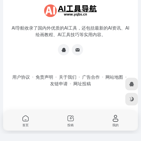
AI导航收录了国内外优质的AI工具，还包括最新的AI资讯、AI
绘画教程、AI工具技巧等实用内容。
用户协议
免责声明
关于我们
广告合作
网站地图
友链申请
网址投稿
首页
投稿
我的