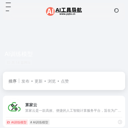
AI训练模型
共 14 篇网址
排序
发布
更新
浏览
点赞
算家云
算家云是一款高效、便捷的人工智能计算服务平台，旨在为广大用户提供稳定可靠的算力资源，解决算力供需失衡、成本高、使用门槛高等问题。
AI训练模型
# AI训练模型