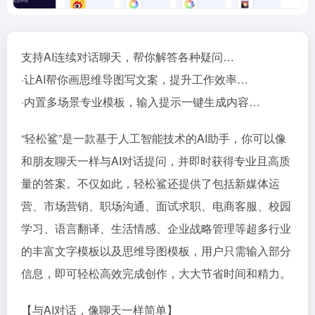
支持AI连续对话聊天，帮你解答各种疑问…
·让AI帮你画思维导图写文案，提升工作效率…
·内置多场景专业模板，输入提示一键生成内容…
“轻松鲨”是一款基于人工智能技术的AI助手，你可以像
和朋友聊天一样与AI对话提问，并即时获得专业且高质
量的答案。不仅如此，轻松鲨还提供了包括新媒体运
营、市场营销、职场沟通、面试求职、电商客服、校园
学习、语言翻译、生活情感、企业战略管理等超多行业
的丰富文字模板以及思维导图模板，用户只需输入部分
信息，即可轻松高效完成创作，大大节省时间和精力。
【与AI对话，像聊天一样简单】