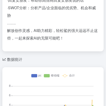
·回复女朋友：帮助你高情商回复女朋友说的话
·SWOT分析：分析产品/企业面临的优劣势、机会和威
胁
…….
解放创作灵感，AI助力精彩，轻松鲨的强大远远不止这
些，一起来探索AI的无限可能吧！
数据统计