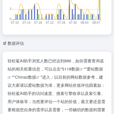
数据评估
轻松鲨AI助手浏览人数已经达到886，如你需要查询该
站的相关权重信息，可以点击"
5118数据
""
爱站数据
""
Chinaz数据
"进入；以目前的网站数据参考，建
议大家请以爱站数据为准，更多网站价值评估因素如：
轻松鲨AI助手的访问速度、搜索引擎收录以及索引量、
用户体验等；当然要评估一个站的价值，最主要还是需
要根据您自身的需求以及需要，一些确切的数据则需要