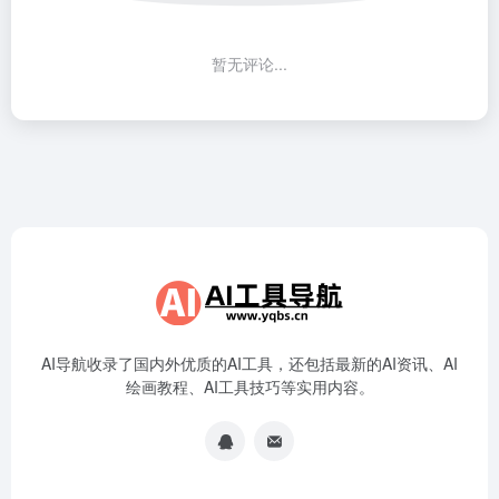
暂无评论...
AI导航收录了国内外优质的AI工具，还包括最新的AI资讯、AI
绘画教程、AI工具技巧等实用内容。