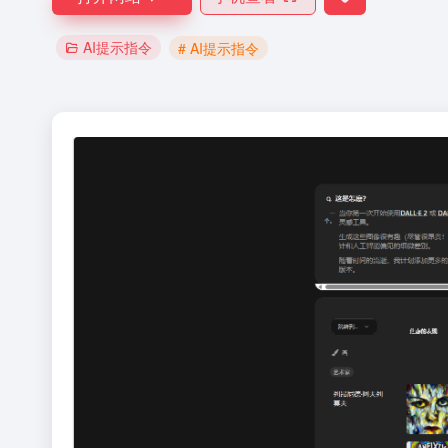
AI提示指令
# AI提示指令