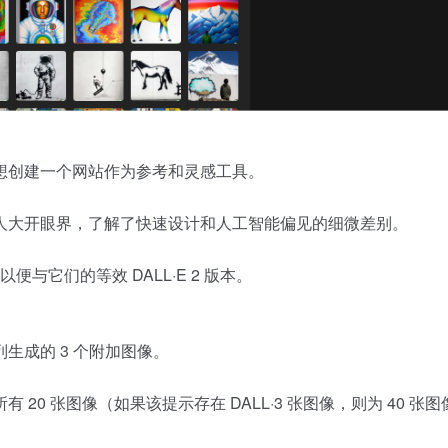
，所以我想创建一个网站作为参考和灵感工具。
人大开眼界，了解了快速设计和人工智能偏见的细微差别。
便与它们的等效 DALL·E 2 版本。
生成的 3 个附加图像。
0 张图像（如果该提示存在 DALL·3 张图像，则为 40 张图