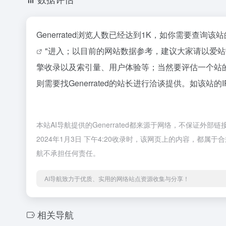
Generrated浏览人数已经达到1K，如你需要查询
"进入；以目前的网站数据参考，建议大家请以爱站数
擎收录以及索引量、用户体验等；当然要评估一个站
则需要找Generrated的站长进行洽谈提供。如该站的
本站AI导航提供的Generrated都来源于网络，不保证
2024年1月3日 下午4:20收录时，该网页上的内容，都
航不承担任何责任。
AI导航致力于优质、实用的网络站点资源收集与分享！
相关导航