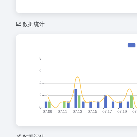
数据统计
数据评估