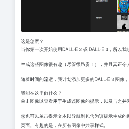
这是怎麽？
当你第一次开始使用DALL·E 2 或 DALL·E 3
生成这些图像很有趣（尽管很昂贵！），并且真正令
随着时间的流逝，我计划添加更多的DALL·E 3 图像，以
我能在这里做什么？
单击图像以查看用于生成该图像的提示，以及与之并列
您也可以单击提示文本以导航到包含为该提示生成的所有 2
页面。有趣的是，在所有图像中共享样式。