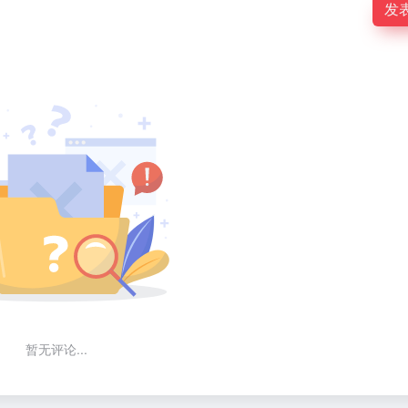
发
暂无评论...