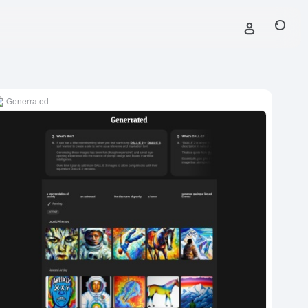
Generrated