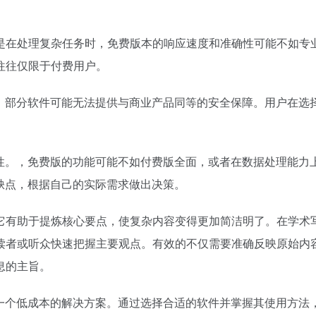
是在处理复杂任务时，免费版本的响应速度和准确性可能不如专
往往仅限于付费用户。
面，部分软件可能无法提供与商业产品同等的安全保障。用户在选
。
限性。，免费版的功能可能不如付费版全面，或者在数据处理能力
缺点，根据自己的实际需求做出决策。
它有助于提炼核心要点，使复杂内容变得更加简洁明了。在学术
读者或听众快速把握主要观点。有效的不仅需要准确反映原始内
息的主旨。
了一个低成本的解决方案。通过选择合适的软件并掌握其使用方法