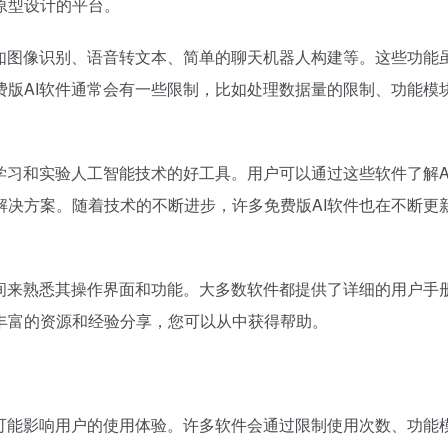
原型设计的平台。
，如图像识别、语音转文本、简单的聊天机器人构建等。这些功能
费版AI软件通常会有一些限制，比如处理数据量的限制、功能模
学习和实验人工智能技术的好工具。用户可以通过这些软件了解A
解决方案。随着技术的不断进步，许多免费版AI软件也在不断更
时间来熟悉其操作界面和功能。大多数软件都提供了详细的用户手
丰富的资源和经验分享，您可以从中获得帮助。
制可能影响用户的使用体验。许多软件会通过限制使用次数、功能