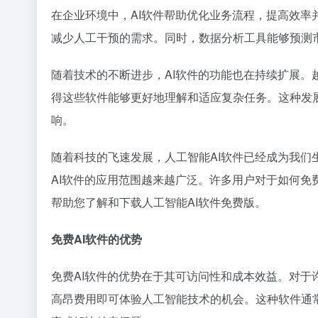
在企业环境中，AI软件帮助优化业务流程，提高效率
减少人工干预的需求。同时，数据分析工具能够预测
随着技术的不断进步，AI软件的功能也在持续扩展
得这些软件能够更好地理解和适应复杂任务。这种发
响。
随着科技的飞速发展，人工智能AI软件已经成为我
AI软件的应用范围越来越广泛。许多用户对于如何
帮助您了解和下载人工智能AI软件免费版。
免费AI软件的优势
免费AI软件的优势在于其可访问性和成本效益。对于
高昂费用即可体验人工智能技术的机会。这种软件通