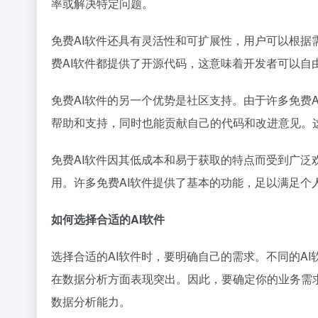
率或解决特定问题。
免费AI软件还具有灵活性和可扩展性，用户可以根据
费AI软件都提供了开源代码，这意味着开发者可以自
免费AI软件的另一个优势是社区支持。由于许多免费
帮助和支持，同时也能贡献自己的代码和改进意见。
免费AI软件因其低成本和易于获取的特点而受到广
用。许多免费AI软件提供了基本的功能，足以满足个
如何选择合适的AI软件
选择合适的AI软件时，要明确自己的需求。不同的A
在数据分析方面表现突出。因此，要确定你的业务需
数据分析能力。