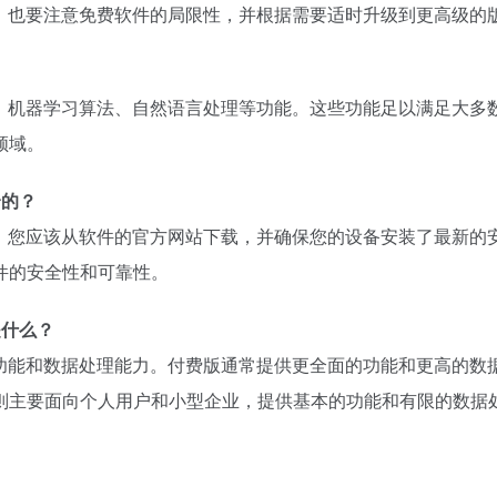
时，也要注意免费软件的局限性，并根据需要适时升级到更高级的
理、机器学习算法、自然语言处理等功能。这些功能足以满足大多
领域。
全的？
的，您应该从软件的官方网站下载，并确保您的设备安装了最新的
件的安全性和可靠性。
是什么？
于功能和数据处理能力。付费版通常提供更全面的功能和更高的数
则主要面向个人用户和小型企业，提供基本的功能和有限的数据