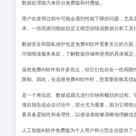
数据处理能力来区分免费版和付费版。
用户在使用过程中可能会遇到性能下降的问题，尤其
本。一些高级功能如自定义模型训练或数据分析工具
数据安全和隐私保护也是免费AI软件需要关注的方
仔细阅读服务条款，了解数据存储和使用的具体规定
虽然免费AI软件有许多优点，但它们也存在一些局
限制。因此，在选择免费AI软件时，您需要权衡其优
是一个将信息、数据或观点进行归纳和概括的过程。
项目报告或会议讨论中，部分尤为重要，因为它帮助
要具备逻辑性和条理性，以便读者能够清晰地理解信
人工智能AI软件免费版为个人用户和小型企业提供