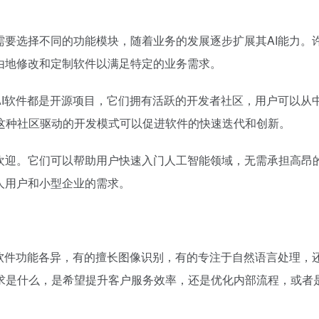
需要选择不同的功能模块，随着业务的发展逐步扩展其AI能力。
由地修改和定制软件以满足特定的业务需求。
AI软件都是开源项目，它们拥有活跃的开发者社区，用户可以从
这种社区驱动的开发模式可以促进软件的快速迭代和创新。
泛欢迎。它们可以帮助用户快速入门人工智能领域，无需承担高昂
人用户和小型企业的需求。
I软件功能各异，有的擅长图像识别，有的专注于自然语言处理，
求是什么，是希望提升客户服务效率，还是优化内部流程，或者