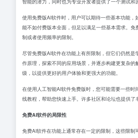
智能的潜力，同时也为专业开发者提供了一个测试和
使用免费版AI软件时，用户可以期待一些基本功能
能不如付费版本全面，但足以满足一些基本需求。免
制或者使用频率的限制。
尽管免费版AI软件在功能上有所限制，但它们仍然是
作原理，探索不同的应用场景，并逐步构建更复杂的
级，以提供更好的用户体验和更强大的功能。
在使用人工智能AI软件免费版时，您可能需要一些
线教程，帮助您快速上手。许多社区和论坛也提供了
免费AI软件的局限性
免费AI软件在功能上通常存在一定的限制，这些限