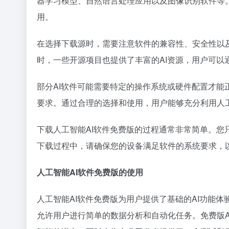
器学习模型、自然语言处理应用以及图像识别软件等
用。
在选择下载源时，需要注意软件的兼容性、安全性以
时，一些开源项目也提供了丰富的AI资源，用户可以
部分AI软件可能需要特定的操作系统或硬件配置才
要求。通过合理的选择和使用，用户能够充分利用人
下载人工智能AI软件免费版的过程通常非常简单。
下载过程中，请确保您的设备满足软件的系统要求，
人工智能AI软件免费版的使用
人工智能AI软件免费版为用户提供了基础的AI功能
允许用户进行简单的数据分析和自动化任务。免费版