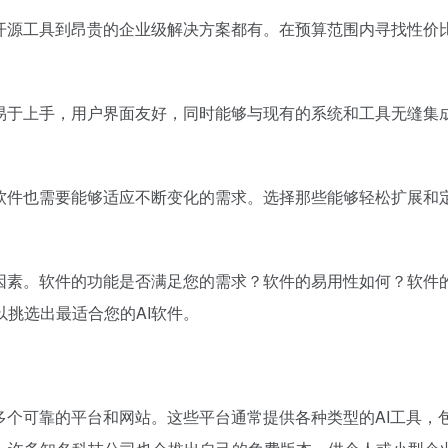
的开源工具到昂贵的企业级解决方案都有。在预算范围内寻找性价
该易于上手，用户界面友好，同时能够与现有的系统和工具无缝集
I软件也需要能够适应不断变化的需求。选择那些能够轻松扩展和
键因素。软件的功能是否满足您的需求？软件的易用性如何？软件
挑选出最适合您的AI软件。
多个可靠的平台和网站。这些平台通常提供各种类型的AI工具，