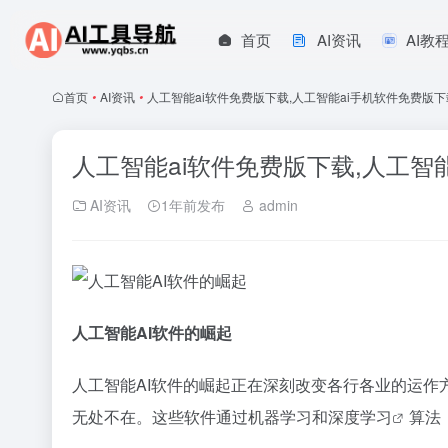
首页
AI资讯
AI教
首页
•
AI资讯
•
人工智能ai软件免费版下载,人工智能ai手机软件免费版下
人工智能ai软件免费版下载,人工智
AI资讯
1年前发布
admin
人工智能AI软件的崛起
人工智能AI软件的崛起正在深刻改变各行各业的运作
无处不在。这些软件通过机器学习和
深度学习
算法