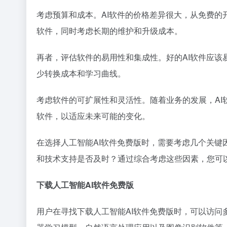
考虑预算和成本。AI软件的价格差异很大，从免费
软件，同时考虑长期的维护和升级成本。
再者，评估软件的易用性和集成性。好的AI软件应
少转换成本和学习曲线。
考虑软件的可扩展性和灵活性。随着业务的发展，A
软件，以适应未来可能的变化。
在选择人工智能AI软件免费版时，需要考虑几个关
和技术支持是否及时？通过综合考虑这些因素，您可以
下载人工智能AI软件免费版
用户在寻找下载人工智能AI软件免费版时，可以访问