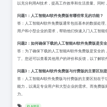
以充分利用AI技术，提高工作效率和生活质量。同
问题1：人工智能AI软件免费版有哪些常见的功能？
答：人工智能AI软件免费版通常包括基本的数据处
用户和小型企业的需求，帮助他们快速入门人工智能
问题2：如何确保下载的人工智能AI软件免费版是安
答：为了确保下载的人工智能AI软件免费版是安全
丁。您还可以查看其他用户的评价和反馈，以了解软
问题3：人工智能AI软件免费版与付费版的主要区别
答：人工智能AI软件免费版与付费版的主要区别在
能力，以满足专业用户和大型企业的需求。而免费版
力。
AI资讯