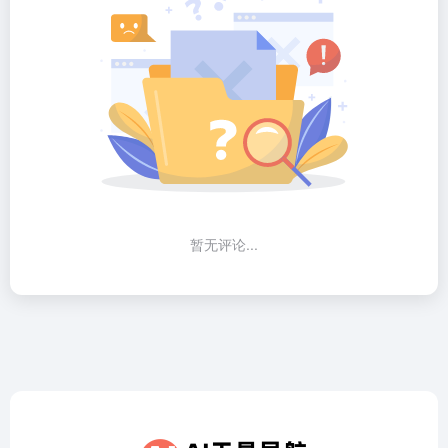
暂无评论...