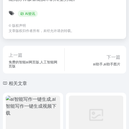
AI资讯
©
版权声明
文章版权归作者所有，未经允许请勿转载。
上一篇
下一篇
免费的智能ai网页版,人工智能网
ai助手,ai助手图片
页版
相关文章