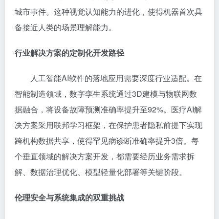
城市事件。这种视觉认知能力的进化，使得机器首次具
备接近人类的场景理解能力。
行业解决方案的定制化开发路径
人工智能AI软件的落地应用需要深度行业适配。在
智能制造领域，数字孪生系统通过3D建模与物联网数
据融合，将设备故障预测准确率提升至92%。医疗AI解
决方案采用联邦学习框架，在保护患者隐私前提下实现
跨机构数据共享，使得罕见病诊断准确率提升3倍。每
个垂直领域的解决方案开发，都需要经历业务需求拆
解、数据治理优化、模型轻量化部署等关键阶段。
伦理安全与系统集成的双重挑战