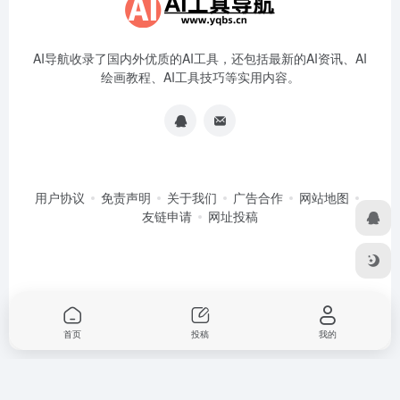
AI导航收录了国内外优质的AI工具，还包括最新的AI资讯、AI
绘画教程、AI工具技巧等实用内容。
用户协议
免责声明
关于我们
广告合作
网站地图
友链申请
网址投稿
首页
投稿
我的