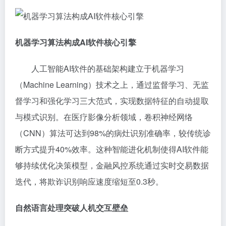
机器学习算法构成AI软件核心引擎
人工智能AI软件的基础架构建立于机器学习
（Machine Learning）技术之上，通过监督学习、无监
督学习和强化学习三大范式，实现数据特征的自动提取
与模式识别。在医疗影像分析领域，卷积神经网络
（CNN）算法可达到98%的病灶识别准确率，较传统诊
断方式提升40%效率。这种智能进化机制使得AI软件能
够持续优化决策模型，金融风控系统通过实时交易数据
迭代，将欺诈识别响应速度缩短至0.3秒。
自然语言处理突破人机交互壁垒