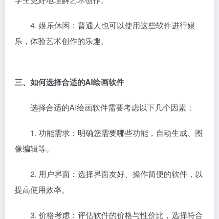
4. 娱乐休闲：普通人也可以使用这些软件进行娱
乐，体验艺术创作的乐趣。
三、如何选择合适的AI绘画软件
选择合适的AI绘画软件需要考虑以下几个因素：
1. 功能需求：明确您需要哪些功能，自动生成、图
像编辑等。
2. 用户界面：选择界面友好、操作简便的软件，以
提高使用效率。
3. 价格考虑：评估软件的价格与性价比，选择符合