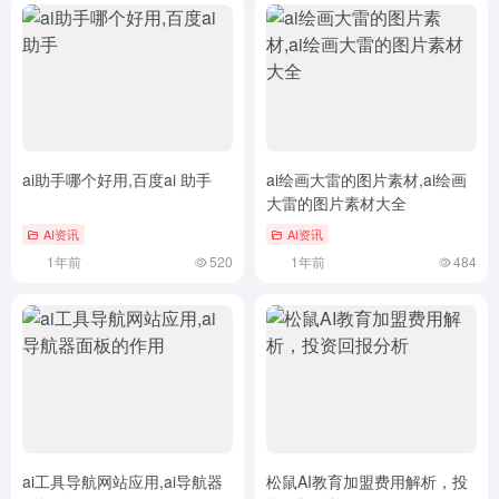
ai助手哪个好用,百度ai 助手
ai绘画大雷的图片素材,ai绘画
大雷的图片素材大全
AI资讯
AI资讯
1年前
520
1年前
484
ai工具导航网站应用,ai导航器
松鼠AI教育加盟费用解析，投