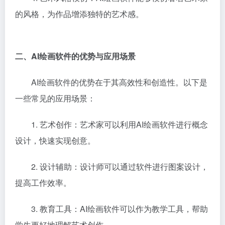
的风格，为作品增添独特的艺术感。
二、AI绘画软件的优势与应用场景
AI绘画软件的优势在于其高效性和创造性。以下是
一些常见的应用场景：
1. 艺术创作：艺术家可以利用AI绘画软件进行概念
设计，快速实现创意。
2. 设计辅助：设计师可以通过软件进行图案设计，
提高工作效率。
3. 教育工具：AI绘画软件可以作为教学工具，帮助
学生更好地理解艺术创作。