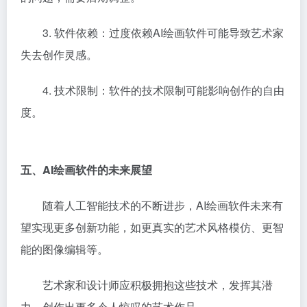
3. 软件依赖：过度依赖AI绘画软件可能导致艺术家
失去创作灵感。
4. 技术限制：软件的技术限制可能影响创作的自由
度。
五、AI绘画软件的未来展望
随着人工智能技术的不断进步，AI绘画软件未来有
望实现更多创新功能，如更真实的艺术风格模仿、更智
能的图像编辑等。
艺术家和设计师应积极拥抱这些技术，发挥其潜
力，创作出更多令人惊叹的艺术作品。