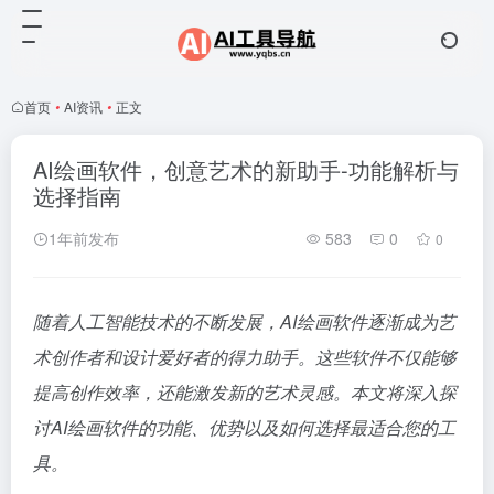
首页
•
AI资讯
•
正文
AI绘画软件，创意艺术的新助手-功能解析与
选择指南
1年前发布
583
0
0
随着人工智能技术的不断发展，AI绘画软件逐渐成为艺
术创作者和设计爱好者的得力助手。这些软件不仅能够
提高创作效率，还能激发新的艺术灵感。本文将深入探
讨AI绘画软件的功能、优势以及如何选择最适合您的工
具。