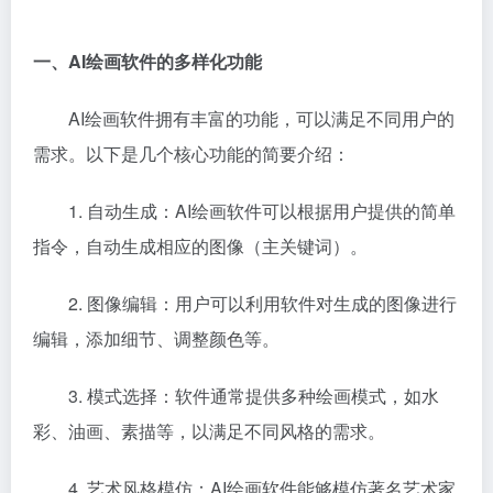
一、AI绘画软件的多样化功能
AI绘画软件拥有丰富的功能，可以满足不同用户的
需求。以下是几个核心功能的简要介绍：
1. 自动生成：AI绘画软件可以根据用户提供的简单
指令，自动生成相应的图像（主关键词）。
2. 图像编辑：用户可以利用软件对生成的图像进行
编辑，添加细节、调整颜色等。
3. 模式选择：软件通常提供多种绘画模式，如水
彩、油画、素描等，以满足不同风格的需求。
4. 艺术风格模仿：AI绘画软件能够模仿著名艺术家