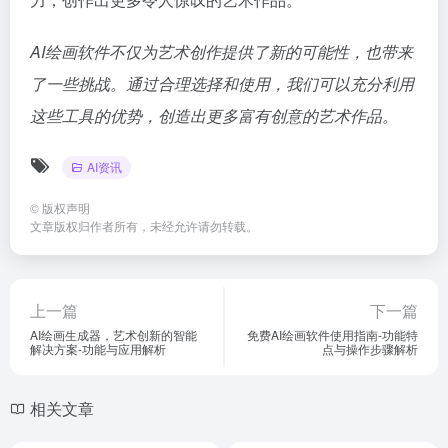
AI绘画软件不仅为艺术创作提供了新的可能性，也带来
了一些挑战。通过合理选择和使用，我们可以充分利用
这些工具的优势，创造出更多富有创意的艺术作品。
AI资讯
©
版权声明
文章版权归作者所有，未经允许请勿转载。
上一篇
下一篇
AI绘画生成器，艺术创新的智能
免费AI绘画软件使用指南-功能特
解决方案-功能与应用解析
点与操作步骤解析
相关文章