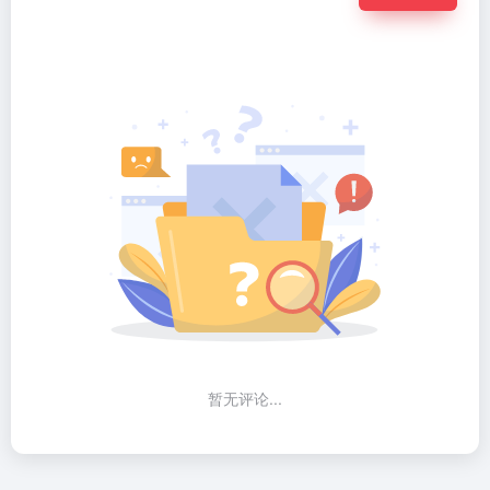
暂无评论...