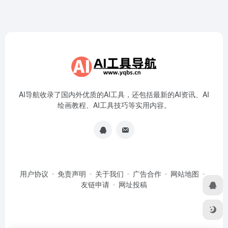
AI导航收录了国内外优质的AI工具，还包括最新的AI资讯、AI
绘画教程、AI工具技巧等实用内容。
用户协议
免责声明
关于我们
广告合作
网站地图
友链申请
网址投稿