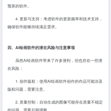
预算的软件。
4. 更新与支持：考虑软件的更新频率和技术支持，
确保软件能够持续满足需求。
四、AI绘画软件的潜在风险与注意事项
虽然AI绘画软件带来了许多便利，但也存在一些潜
在风险：
1. 创作版权：使用AI绘画软件创作的作品可能涉及
版权问题，需要注意。
2. 质量控制：自动生成的图像可能存在质量不稳定
的问题，需要后期调整。