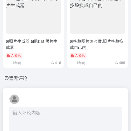
ai照片生成器,ai肌肉ai照片生
ai换脸图片怎么做,照片换脸换
成器
成自己的
AI资讯
AI资讯
1年前
416
1年前
499
暂无评论