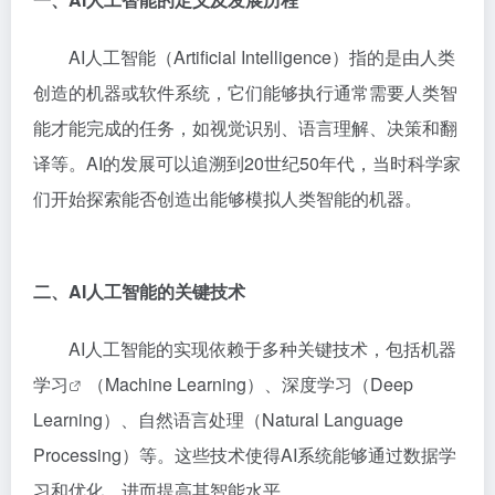
AI人工智能（Artificial Intelligence）指的是由人类
创造的机器或软件系统，它们能够执行通常需要人类智
能才能完成的任务，如视觉识别、语言理解、决策和翻
译等。AI的发展可以追溯到20世纪50年代，当时科学家
们开始探索能否创造出能够模拟人类智能的机器。
二、AI人工智能的关键技术
AI人工智能的实现依赖于多种关键技术，包括
机器
学习
（Machine Learning）、深度学习（Deep
Learning）、自然语言处理（Natural Language
Processing）等。这些技术使得AI系统能够通过数据学
习和优化，进而提高其智能水平。