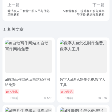
上一篇
下一篇
算法在人工智能中的应用与优化
AI智能客服，提升客户服务效率
策略解析
与体验-解决方案解析
相关文章
ai自动写作网站,ai自动写作网
数字人ai怎么制作免费,数字人
站免费
工具
AI资讯
AI资讯
2年前
552
1年前
376