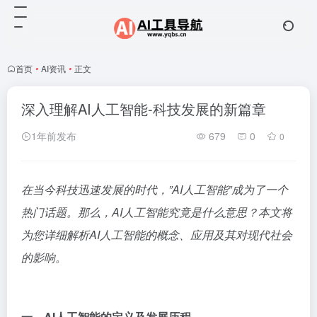
首页
•
AI资讯
•
正文
深入理解AI人工智能-科技发展的新篇章
1年前发布
679
0
0
在当今科技迅速发展的时代，”AI人工智能”成为了一个
热门话题。那么，AI人工智能究竟是什么意思？本文将
为您详细解析AI人工智能的概念、应用及其对现代社会
的影响。
一、AI人工智能的定义及发展历程