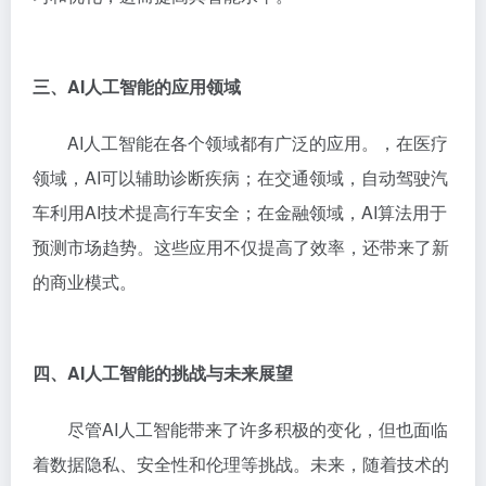
三、AI人工智能的应用领域
AI人工智能在各个领域都有广泛的应用。，在医疗
领域，AI可以辅助诊断疾病；在交通领域，自动驾驶汽
车利用AI技术提高行车安全；在金融领域，AI算法用于
预测市场趋势。这些应用不仅提高了效率，还带来了新
的商业模式。
四、AI人工智能的挑战与未来展望
尽管AI人工智能带来了许多积极的变化，但也面临
着数据隐私、安全性和伦理等挑战。未来，随着技术的