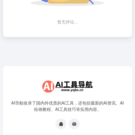
暂无评论...
AI导航收录了国内外优质的AI工具，还包括最新的AI资讯、AI
绘画教程、AI工具技巧等实用内容。