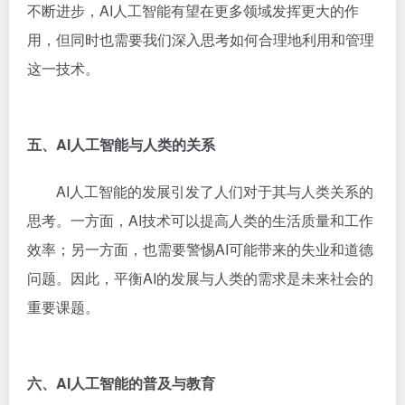
不断进步，AI人工智能有望在更多领域发挥更大的作
用，但同时也需要我们深入思考如何合理地利用和管理
这一技术。
五、AI人工智能与人类的关系
AI人工智能的发展引发了人们对于其与人类关系的
思考。一方面，AI技术可以提高人类的生活质量和工作
效率；另一方面，也需要警惕AI可能带来的失业和道德
问题。因此，平衡AI的发展与人类的需求是未来社会的
重要课题。
六、AI人工智能的普及与教育