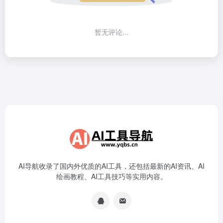
暂无评论...
AI导航收录了国内外优质的AI工具，还包括最新的AI资讯、AI
绘画教程、AI工具技巧等实用内容。