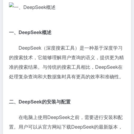
一、DeepSeek概述
DeepSeek（深度搜索工具）是一种基于深度学习
的搜索技术，它能够理解用户查询的语义，提供更为精
准的搜索结果。与传统的搜索工具相比，DeepSeek在
处理复杂查询和大数据集时具有更高的效率和准确性。
二、DeepSeek的安装与配置
在电脑上使用DeepSeek之前，需要进行安装和配
置。用户可以从官方网站下载DeepSeek的最新版本，