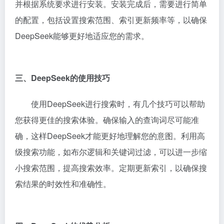
并根据系统要求进行安装。安装完成后，需要进行简单
的配置，包括设置搜索范围、索引更新频率等，以确保
DeepSeek能够更好地适应您的需求。
三、DeepSeek的使用技巧
使用DeepSeek进行搜索时，有几个技巧可以帮助
您获得更佳的搜索体验。确保输入的查询词尽可能准
确，这样DeepSeek才能更好地理解您的意图。利用高
级搜索功能，如布尔逻辑和关键词过滤，可以进一步缩
小搜索范围，提高搜索效率。定期更新索引，以确保搜
索结果的时效性和准确性。