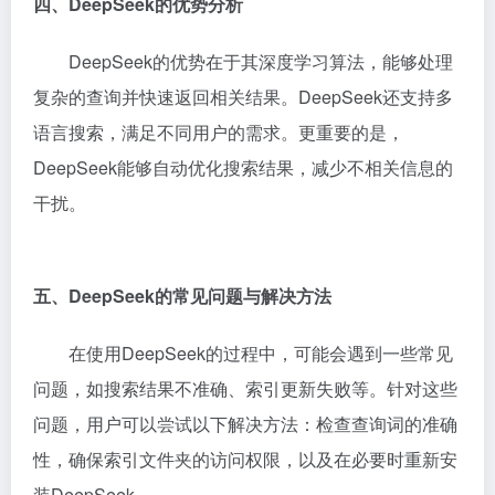
四、DeepSeek的优势分析
DeepSeek的优势在于其深度学习算法，能够处理
复杂的查询并快速返回相关结果。DeepSeek还支持多
语言搜索，满足不同用户的需求。更重要的是，
DeepSeek能够自动优化搜索结果，减少不相关信息的
干扰。
五、DeepSeek的常见问题与解决方法
在使用DeepSeek的过程中，可能会遇到一些常见
问题，如搜索结果不准确、索引更新失败等。针对这些
问题，用户可以尝试以下解决方法：检查查询词的准确
性，确保索引文件夹的访问权限，以及在必要时重新安
装DeepSeek。