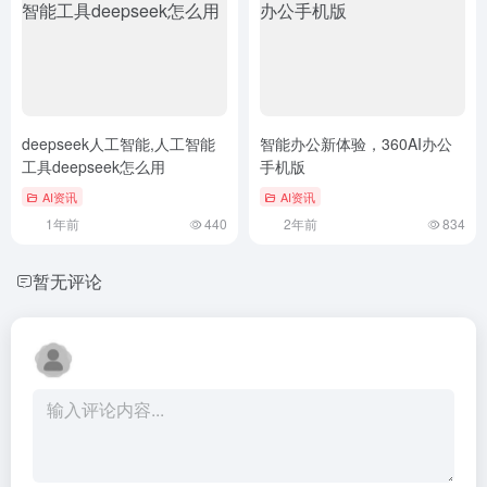
deepseek人工智能,人工智能
智能办公新体验，360AI办公
工具deepseek怎么用
手机版
AI资讯
AI资讯
1年前
440
2年前
834
暂无评论