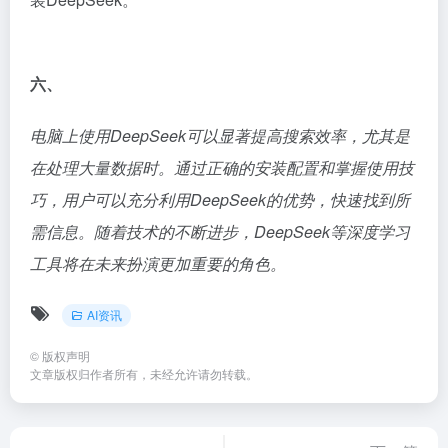
六、
电脑上使用DeepSeek可以显著提高搜索效率，尤其是
在处理大量数据时。通过正确的安装配置和掌握使用技
巧，用户可以充分利用DeepSeek的优势，快速找到所
需信息。随着技术的不断进步，DeepSeek等深度学习
工具将在未来扮演更加重要的角色。
AI资讯
©
版权声明
文章版权归作者所有，未经允许请勿转载。