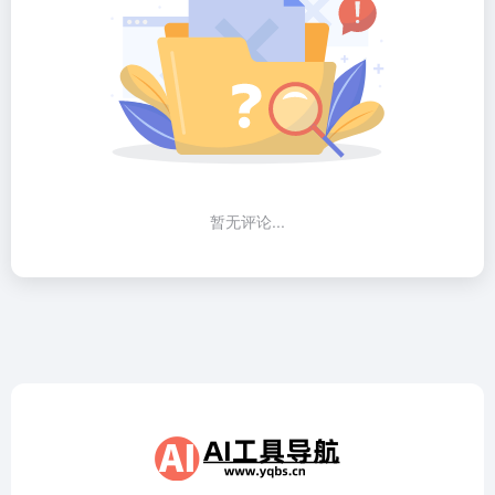
暂无评论...