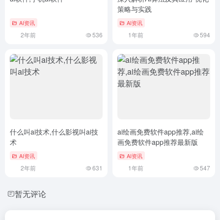
策略与实践
AI资讯
AI资讯
2年前
536
1年前
594
什么叫ai技术,什么影视叫ai技
ai绘画免费软件app推荐,ai绘
术
画免费软件app推荐最新版
AI资讯
AI资讯
2年前
631
1年前
547
暂无评论