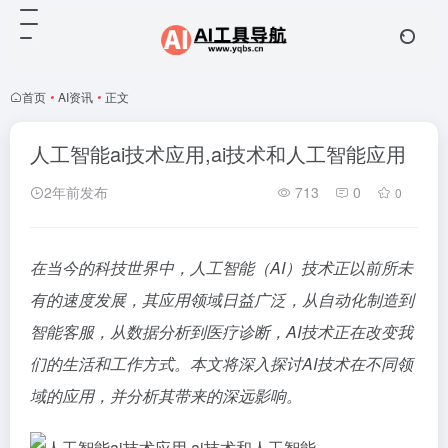
首页
•
AI资讯
•
正文
人工智能ai技术应用,ai技术和人工智能应用
2年前发布
713
0
0
在当今的科技世界中，人工智能（AI）技术正以前所未
有的速度发展，其应用领域日益广泛，从自动化制造到
智能客服，从数据分析到医疗诊断，AI技术正在改变我
们的生活和工作方式。本文将深入探讨AI技术在不同领
域的应用，并分析其带来的深远影响。