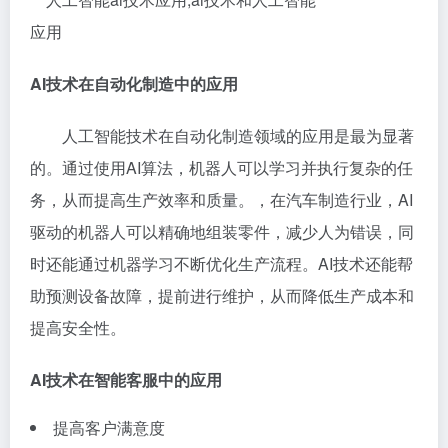
AI技术在自动化制造中的应用
人工智能技术在自动化制造领域的应用是最为显著
的。通过使用AI算法，机器人可以学习并执行复杂的任
务，从而提高生产效率和质量。，在汽车制造行业，AI
驱动的机器人可以精确地组装零件，减少人为错误，同
时还能通过机器学习不断优化生产流程。AI技术还能帮
助预测设备故障，提前进行维护，从而降低生产成本和
提高安全性。
AI技术在智能客服中的应用
提高客户满意度