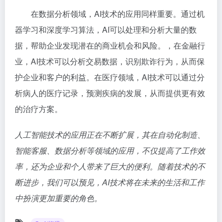
在数据分析领域，AI技术的应用同样重要。通过机
器学习和深度学习算法，AI可以处理和分析大量的数
据，帮助企业发现潜在的商业机会和风险。，在金融行
业，AI技术可以分析交易数据，识别欺诈行为，从而保
护企业和客户的利益。在医疗领域，AI技术可以通过分
析病人的医疗记录，预测疾病的发展，从而提供更有效
的治疗方案。
人工智能技术的应用正在不断扩展，其在自动化制造、
智能客服、数据分析等领域的应用，不仅提高了工作效
率，还为企业和个人带来了巨大的便利。随着技术的不
断进步，我们可以预见，AI技术将在未来的生活和工作
中扮演更加重要的角色。