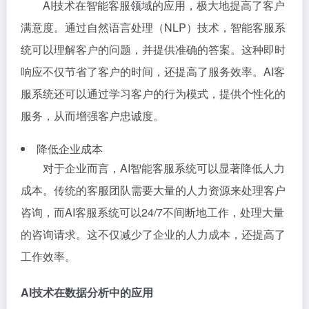
AI技术在智能客服领域的应用，极大地提高了客户
满意度。通过自然语言处理（NLP）技术，智能客服系
统可以理解客户的问题，并提供准确的答案。这种即时
响应不仅节省了客户的时间，还提高了服务效率。AI客
服系统还可以通过学习客户的行为模式，提供个性化的
服务，从而增强客户忠诚度。
降低企业成本
对于企业而言，AI智能客服系统可以显著降低人力
成本。传统的客服团队需要大量的人力资源来处理客户
咨询，而AI客服系统可以24/7不间断地工作，处理大量
的咨询请求。这不仅减少了企业的人力成本，还提高了
工作效率。
AI技术在数据分析中的应用