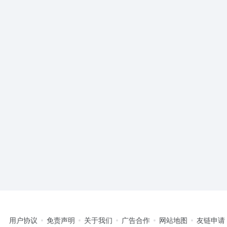
用户协议
免责声明
关于我们
广告合作
网站地图
友链申请