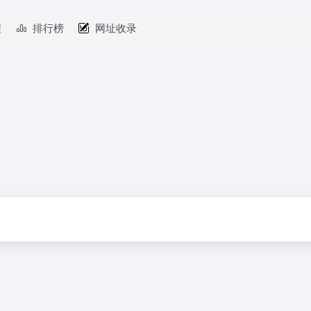
程
排行榜
网址收录