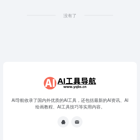
没有了
AI导航收录了国内外优质的AI工具，还包括最新的AI资讯、AI
绘画教程、AI工具技巧等实用内容。