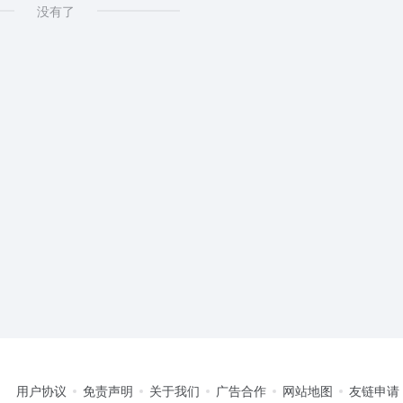
没有了
用户协议
免责声明
关于我们
广告合作
网站地图
友链申请