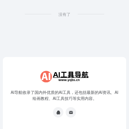
没有了
AI导航收录了国内外优质的AI工具，还包括最新的AI资讯、AI
绘画教程、AI工具技巧等实用内容。