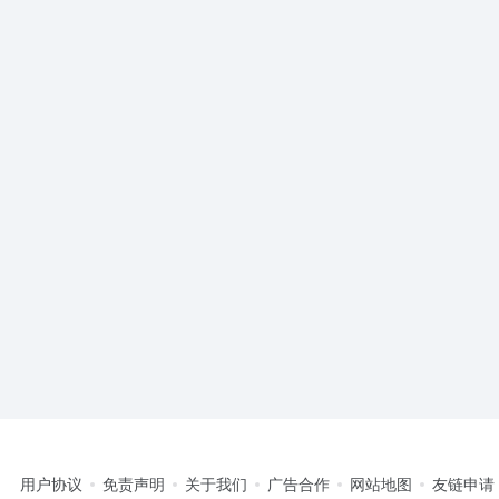
用户协议
免责声明
关于我们
广告合作
网站地图
友链申请