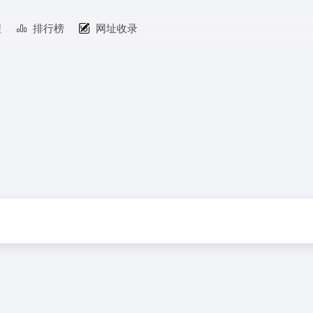
程
排行榜
网址收录