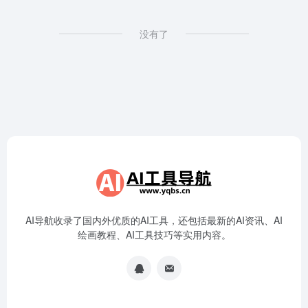
没有了
AI导航收录了国内外优质的AI工具，还包括最新的AI资讯、AI
绘画教程、AI工具技巧等实用内容。